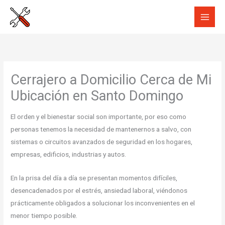
Ir
al
contenido
Cerrajero a Domicilio Cerca de Mi
Ubicación en Santo Domingo
El orden y el bienestar social son importante, por eso como
personas tenemos la necesidad de mantenernos a salvo, con
sistemas o circuitos avanzados de seguridad en los hogares,
empresas, edificios, industrias y autos.
En la prisa del día a día se presentan momentos difíciles,
desencadenados por el estrés, ansiedad laboral, viéndonos
prácticamente obligados a solucionar los inconvenientes en el
menor tiempo posible.