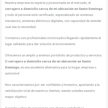
Nuestra empresa es experta y posicionada en el mercado, el
cerrajero a domicilio cerca de mi ubicación en Santo Domingo
y todo el personal está certificado, especializado en sistemas
mecánicos, sistemas eléctricos digitales, con capacidad de atender
cual sea tu necesidad.
Contamos con profesionales motorizados llegando rápidamente al
lugar señalado para dar solución al inconveniente.
Ofrecemos un amplio y extenso portafolio de productos y servicios.
El
cerrajero a domicilio cerca de mi ubicación en Santo
Domingo
, es una excelente alternativa para tu hogar, empresa o
automóvil.
Nos caracterizamos por ser confiables y honestos, apuntando a la
satisfacción total de nuestros clientes, siendo ustedes nuestro
mayor objetivo.