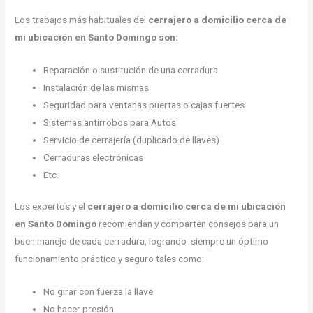
Los trabajos más habituales del
cerrajero a domicilio cerca de
mi ubicación en Santo Domingo son:
Reparación o sustitución de una cerradura
Instalación de las mismas
Seguridad para ventanas puertas o cajas fuertes
Sistemas antirrobos para Autos
Servicio de cerrajería (duplicado de llaves)
Cerraduras electrónicas
Etc.
Los expertos y el
cerrajero a domicilio cerca de mi ubicación
en Santo Domingo
recomiendan y comparten consejos para un
buen manejo de cada cerradura, logrando siempre un óptimo
funcionamiento práctico y seguro tales como:
No girar con fuerza la llave
No hacer presión