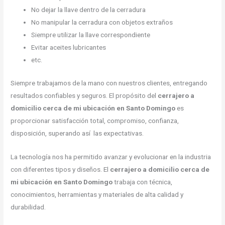
No dejar la llave dentro de la cerradura
No manipular la cerradura con objetos extraños
Siempre utilizar la llave correspondiente
Evitar aceites lubricantes
etc.
Siempre trabajamos de la mano con nuestros clientes, entregando
resultados confiables y seguros. El propósito del
cerrajero a
domicilio cerca de mi ubicación en Santo Domingo
es
proporcionar satisfacción total, compromiso, confianza,
disposición, superando así las expectativas.
La tecnología nos ha permitido avanzar y evolucionar en la industria
con diferentes tipos y diseños. El
cerrajero a domicilio cerca de
mi ubicación en Santo Domingo
trabaja con técnica,
conocimientos, herramientas y materiales de alta calidad y
durabilidad.