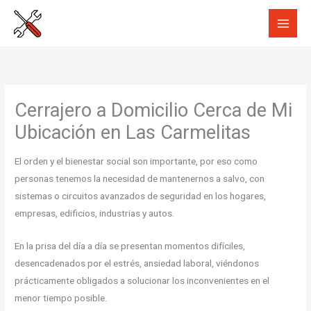
Ir
al
contenido
Cerrajero a Domicilio Cerca de Mi
Ubicación en Las Carmelitas
El orden y el bienestar social son importante, por eso como
personas tenemos la necesidad de mantenernos a salvo, con
sistemas o circuitos avanzados de seguridad en los hogares,
empresas, edificios, industrias y autos.
En la prisa del día a día se presentan momentos difíciles,
desencadenados por el estrés, ansiedad laboral, viéndonos
prácticamente obligados a solucionar los inconvenientes en el
menor tiempo posible.