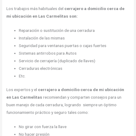
Los trabajos más habituales del
cerrajero a domicilio cerca de
mi ubicación en Las Carmelitas son:
Reparación o sustitución de una cerradura
Instalación de las mismas
Seguridad para ventanas puertas o cajas fuertes
Sistemas antirrobos para Autos
Servicio de cerrajería (duplicado de llaves)
Cerraduras electrónicas
Etc.
Los expertos y el
cerrajero a domicilio cerca de mi ubicación
en Las Carmelitas
recomiendan y comparten consejos para un
buen manejo de cada cerradura, logrando siempre un óptimo
funcionamiento práctico y seguro tales como:
No girar con fuerza la llave
No hacer presión