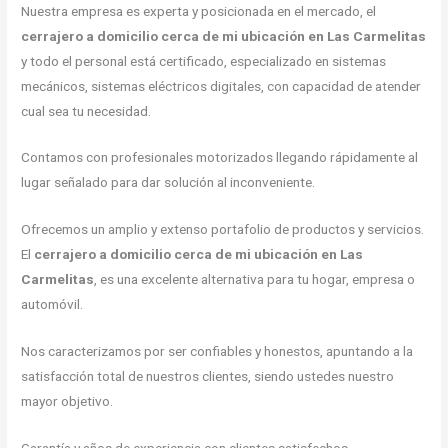
Nuestra empresa es experta y posicionada en el mercado, el
cerrajero a domicilio cerca de mi ubicación en Las Carmelitas
y todo el personal está certificado, especializado en sistemas
mecánicos, sistemas eléctricos digitales, con capacidad de atender
cual sea tu necesidad.
Contamos con profesionales motorizados llegando rápidamente al
lugar señalado para dar solución al inconveniente.
Ofrecemos un amplio y extenso portafolio de productos y servicios.
El
cerrajero a domicilio cerca de mi ubicación en Las
Carmelitas
, es una excelente alternativa para tu hogar, empresa o
automóvil.
Nos caracterizamos por ser confiables y honestos, apuntando a la
satisfacción total de nuestros clientes, siendo ustedes nuestro
mayor objetivo.