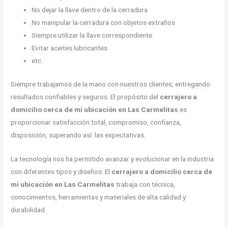
No dejar la llave dentro de la cerradura
No manipular la cerradura con objetos extraños
Siempre utilizar la llave correspondiente
Evitar aceites lubricantes
etc.
Siempre trabajamos de la mano con nuestros clientes, entregando
resultados confiables y seguros. El propósito del
cerrajero a
domicilio cerca de mi ubicación en Las Carmelitas
es
proporcionar satisfacción total, compromiso, confianza,
disposición, superando así las expectativas.
La tecnología nos ha permitido avanzar y evolucionar en la industria
con diferentes tipos y diseños. El
cerrajero a domicilio cerca de
mi ubicación en Las Carmelitas
trabaja con técnica,
conocimientos, herramientas y materiales de alta calidad y
durabilidad.