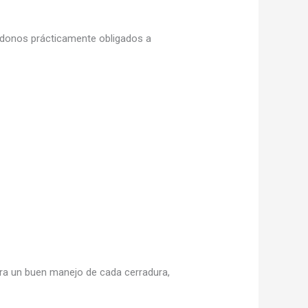
iéndonos prácticamente obligados a
a un buen manejo de cada cerradura,