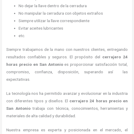
No dejar la llave dentro de la cerradura
No manipular la cerradura con objetos extraños
Siempre utilizar la llave correspondiente
Evitar aceites lubricantes
etc.
Siempre trabajamos de la mano con nuestros clientes, entregando
resultados confiables y seguros. El propósito del
cerrajero
24
horas precio
en San Antonio
es proporcionar satisfacción total,
compromiso, confianza, disposición, superando así las
expectativas.
La tecnología nos ha permitido avanzar y evolucionar en la industria
con diferentes tipos y diseños. El
cerrajero
24 horas precio
en
San Antonio
trabaja con técnica, conocimientos, herramientas y
materiales de alta calidad y durabilidad.
Nuestra empresa es experta y posicionada en el mercado, el