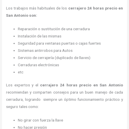
Los trabajos más habituales de los
cerrajero
24 horas precio
en
San Antonio son:
Reparación o sustitución de una cerradura
Instalación de las mismas
Seguridad para ventanas puertas o cajas fuertes
Sistemas antirrobos para Autos
Servicio de cerrajería (duplicado de llaves)
Cerraduras electrónicas
etc
Los expertos y el
cerrajero
24 horas precio
en San Antonio
recomiendan y
comparten consejos para un buen manejo de cada
cerradura, logrando siempre un óptimo funcionamiento práctico y
seguro tales como:
No girar con fuerza la llave
No hacer presión