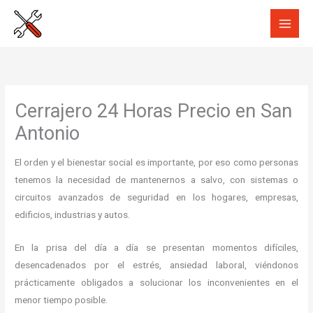
Ir
al
contenido
Cerrajero 24 Horas Precio en San
Antonio
El orden y el bienestar social es importante, por eso como personas
tenemos la necesidad de mantenernos a salvo, con sistemas o
circuitos avanzados de seguridad en los hogares, empresas,
edificios, industrias y autos.
En la prisa del día a día se presentan momentos difíciles,
desencadenados por el estrés, ansiedad laboral, viéndonos
prácticamente obligados a solucionar los inconvenientes en el
menor tiempo posible.