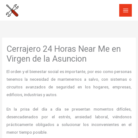
Ir
al
contenido
Cerrajero 24 Horas Near Me en
Virgen de la Asuncion
El orden y el bienestar social es importante, por eso como personas
tenemos la necesidad de mantenernos a salvo, con sistemas o
circuitos avanzados de seguridad en los hogares, empresas,
edificios, industrias y autos.
En la prisa del día a día se presentan momentos difíciles,
desencadenados por el estrés, ansiedad laboral, viéndonos
prácticamente obligados a solucionar los inconvenientes en el
menor tiempo posible.