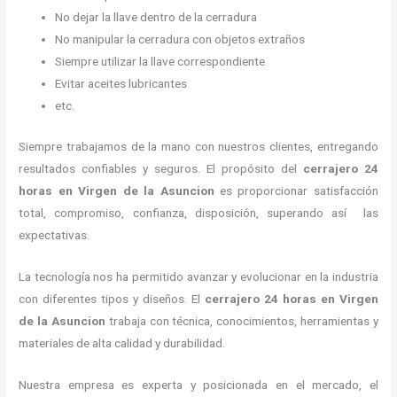
No dejar la llave dentro de la cerradura
No manipular la cerradura con objetos extraños
Siempre utilizar la llave correspondiente
Evitar aceites lubricantes
etc.
Siempre trabajamos de la mano con nuestros clientes, entregando
resultados confiables y seguros. El propósito del
cerrajero 24
horas
en Virgen de la Asuncion
es proporcionar satisfacción
total, compromiso, confianza, disposición, superando así las
expectativas.
La tecnología nos ha permitido avanzar y evolucionar en la industria
con diferentes tipos y diseños. El
cerrajero 24 horas
en Virgen
de la Asuncion
trabaja con técnica, conocimientos, herramientas y
materiales de alta calidad y durabilidad.
Nuestra empresa es experta y posicionada en el mercado, el