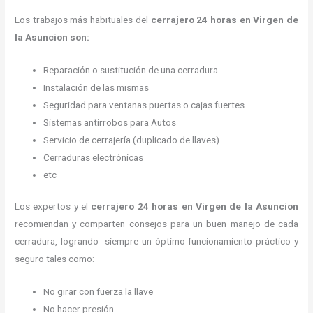
Los trabajos más habituales del
cerrajero 24 horas en Virgen de
la Asuncion son:
Reparación o sustitución de una cerradura
Instalación de las mismas
Seguridad para ventanas puertas o cajas fuertes
Sistemas antirrobos para Autos
Servicio de cerrajería (duplicado de llaves)
Cerraduras electrónicas
etc
Los expertos y el
cerrajero 24 horas
en Virgen de la Asuncion
recomiendan y
comparten consejos para un buen manejo de cada
cerradura, logrando siempre un óptimo funcionamiento práctico y
seguro tales como:
No girar con fuerza la llave
No hacer presión