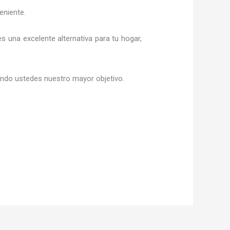
eniente.
 es una excelente alternativa para tu hogar,
siendo ustedes nuestro mayor objetivo.