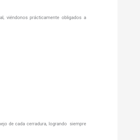
ral, viéndonos prácticamente obligados a
ejo de cada cerradura, logrando siempre