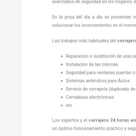
avanzados de seguridad en los hogares, em
En la prisa del día a día se presentan 
solucionar los inconvenientes en el menor
Los trabajos más habituales del
cerrajer
Reparación o sustitución de una c
Instalación de las mismas
Seguridad para ventanas puertas o
Sistemas antirrobos para Autos
Servicio de cerrajería (duplicado de
Cerraduras electrónicas
etc
Los expertos y el
cerrajero 24 horas
en
un óptimo funcionamiento práctico y seg