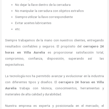
No dejar la llave dentro de la cerradura
No manipular la cerradura con objetos extraños
Siempre utilizar la llave correspondiente
Evitar aceites lubricantes
etc.
Siempre trabajamos de la mano con nuestros clientes, entregando
resultados confiables y seguros. El propósito del
cerrajero 24
horas
en Villa Aurelia
es proporcionar satisfacción total,
compromiso, confianza, disposición, superando así las
expectativas.
La tecnología nos ha permitido avanzar y evolucionar en la industria
con diferentes tipos y diseños. El
cerrajero 24 horas
en Villa
Aurelia
trabaja con técnica, conocimientos, herramientas y
materiales de alta calidad y durabilidad.
Nuestra empresa es experta y posicionada en el mercado, el