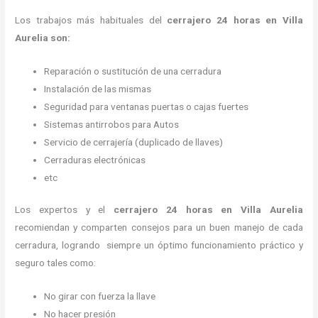
Los trabajos más habituales del
cerrajero 24 horas en Villa
Aurelia son:
Reparación o sustitución de una cerradura
Instalación de las mismas
Seguridad para ventanas puertas o cajas fuertes
Sistemas antirrobos para Autos
Servicio de cerrajería (duplicado de llaves)
Cerraduras electrónicas
etc
Los expertos y el
cerrajero 24 horas
en Villa Aurelia
recomiendan y
comparten consejos para un buen manejo de cada
cerradura, logrando siempre un óptimo funcionamiento práctico y
seguro tales como:
No girar con fuerza la llave
No hacer presión