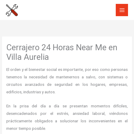
Ir
al
contenido
Cerrajero 24 Horas Near Me en
Villa Aurelia
El orden y el bienestar social es importante, por eso como personas
tenemos la necesidad de mantenernos a salvo, con sistemas o
circuitos avanzados de seguridad en los hogares, empresas,
edificios, industrias y autos.
En la prisa del día a día se presentan momentos difíciles,
desencadenados por el estrés, ansiedad laboral, viéndonos
prácticamente obligados a solucionar los inconvenientes en el
menor tiempo posible.