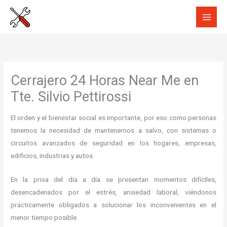
Ir
al
contenido
Cerrajero 24 Horas Near Me en
Tte. Silvio Pettirossi
El orden y el bienestar social es importante, por eso como personas
tenemos la necesidad de mantenernos a salvo, con sistemas o
circuitos avanzados de seguridad en los hogares, empresas,
edificios, industrias y autos.
En la prisa del día a día se presentan momentos difíciles,
desencadenados por el estrés, ansiedad laboral, viéndonos
prácticamente obligados a solucionar los inconvenientes en el
menor tiempo posible.