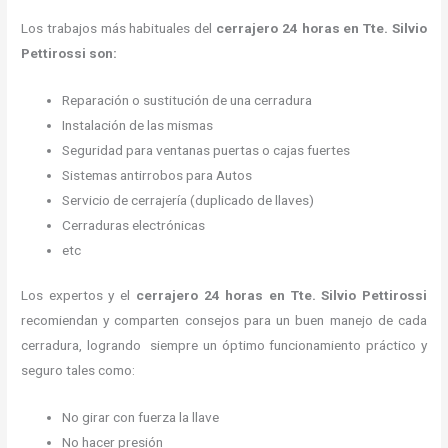
Los trabajos más habituales del
cerrajero 24 horas en Tte. Silvio
Pettirossi son:
Reparación o sustitución de una cerradura
Instalación de las mismas
Seguridad para ventanas puertas o cajas fuertes
Sistemas antirrobos para Autos
Servicio de cerrajería (duplicado de llaves)
Cerraduras electrónicas
etc
Los expertos y el
cerrajero 24 horas
en Tte. Silvio Pettirossi
recomiendan y
comparten consejos para un buen manejo de cada
cerradura, logrando siempre un óptimo funcionamiento práctico y
seguro tales como:
No girar con fuerza la llave
No hacer presión