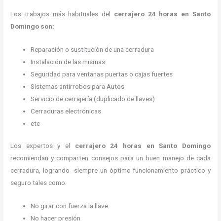
Los trabajos más habituales del
cerrajero 24 horas en Santo
Domingo son:
Reparación o sustitución de una cerradura
Instalación de las mismas
Seguridad para ventanas puertas o cajas fuertes
Sistemas antirrobos para Autos
Servicio de cerrajería (duplicado de llaves)
Cerraduras electrónicas
etc
Los expertos y el
cerrajero 24 horas
en Santo Domingo
recomiendan y
comparten consejos para un buen manejo de cada
cerradura, logrando siempre un óptimo funcionamiento práctico y
seguro tales como:
No girar con fuerza la llave
No hacer presión