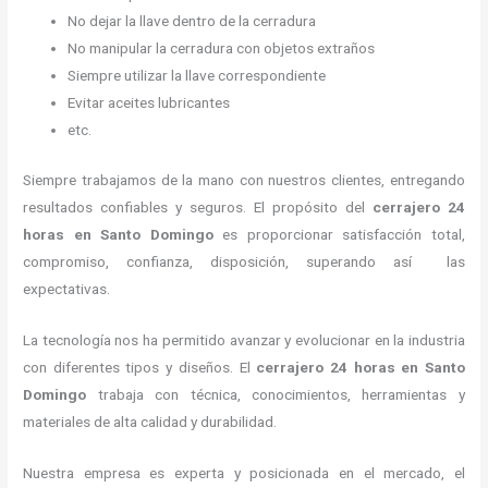
No dejar la llave dentro de la cerradura
No manipular la cerradura con objetos extraños
Siempre utilizar la llave correspondiente
Evitar aceites lubricantes
etc.
Siempre trabajamos de la mano con nuestros clientes, entregando
resultados confiables y seguros. El propósito del
cerrajero 24
horas
en Santo Domingo
es proporcionar satisfacción total,
compromiso, confianza, disposición, superando así las
expectativas.
La tecnología nos ha permitido avanzar y evolucionar en la industria
con diferentes tipos y diseños. El
cerrajero 24 horas
en Santo
Domingo
trabaja con técnica, conocimientos, herramientas y
materiales de alta calidad y durabilidad.
Nuestra empresa es experta y posicionada en el mercado, el