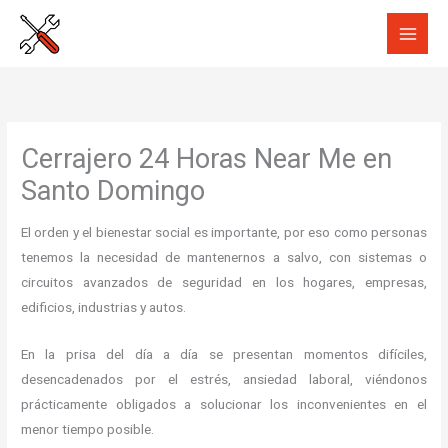
Ir
al
contenido
Cerrajero 24 Horas Near Me en
Santo Domingo
El orden y el bienestar social es importante, por eso como personas
tenemos la necesidad de mantenernos a salvo, con sistemas o
circuitos avanzados de seguridad en los hogares, empresas,
edificios, industrias y autos.
En la prisa del día a día se presentan momentos difíciles,
desencadenados por el estrés, ansiedad laboral, viéndonos
prácticamente obligados a solucionar los inconvenientes en el
menor tiempo posible.