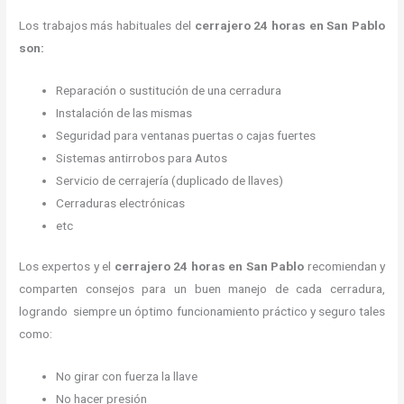
Los trabajos más habituales del
cerrajero 24 horas en San Pablo
son:
Reparación o sustitución de una cerradura
Instalación de las mismas
Seguridad para ventanas puertas o cajas fuertes
Sistemas antirrobos para Autos
Servicio de cerrajería (duplicado de llaves)
Cerraduras electrónicas
etc
Los expertos y el
cerrajero 24 horas
en San Pablo
recomiendan y
comparten consejos para un buen manejo de cada cerradura,
logrando siempre un óptimo funcionamiento práctico y seguro tales
como:
No girar con fuerza la llave
No hacer presión