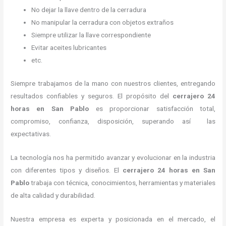
No dejar la llave dentro de la cerradura
No manipular la cerradura con objetos extraños
Siempre utilizar la llave correspondiente
Evitar aceites lubricantes
etc.
Siempre trabajamos de la mano con nuestros clientes, entregando
resultados confiables y seguros. El propósito del
cerrajero 24
horas
en San Pablo
es proporcionar satisfacción total,
compromiso, confianza, disposición, superando así las
expectativas.
La tecnología nos ha permitido avanzar y evolucionar en la industria
con diferentes tipos y diseños. El
cerrajero 24 horas
en San
Pablo
trabaja con técnica, conocimientos, herramientas y materiales
de alta calidad y durabilidad.
Nuestra empresa es experta y posicionada en el mercado, el