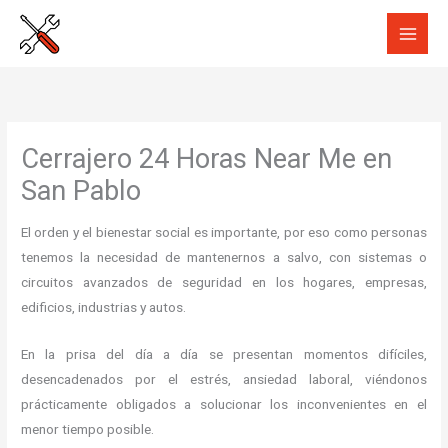
Ir
al
contenido
Cerrajero 24 Horas Near Me en
San Pablo
El orden y el bienestar social es importante, por eso como personas
tenemos la necesidad de mantenernos a salvo, con sistemas o
circuitos avanzados de seguridad en los hogares, empresas,
edificios, industrias y autos.
En la prisa del día a día se presentan momentos difíciles,
desencadenados por el estrés, ansiedad laboral, viéndonos
prácticamente obligados a solucionar los inconvenientes en el
menor tiempo posible.