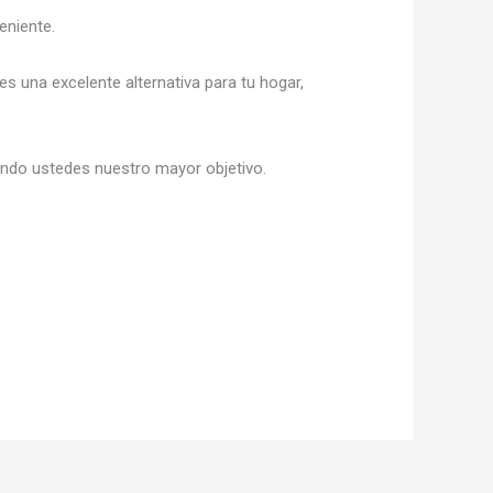
eniente.
 es una excelente alternativa para tu hogar,
siendo ustedes nuestro mayor objetivo.