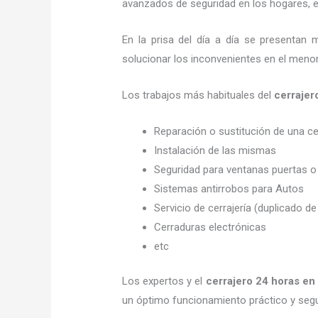
avanzados de seguridad en los hogares, em
En la prisa del día a día se presentan 
solucionar los inconvenientes en el menor
Los trabajos más habituales del
cerrajer
Reparación o sustitución de una c
Instalación de las mismas
Seguridad para ventanas puertas o
Sistemas antirrobos para Autos
Servicio de cerrajería (duplicado de
Cerraduras electrónicas
etc
Los expertos y el
cerrajero 24 horas
en
un óptimo funcionamiento práctico y seg