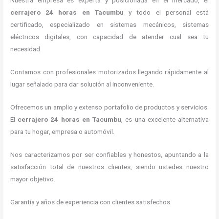
Nuestra empresa es experta y posicionada en el mercado, el
cerrajero 24 horas en Tacumbu
y todo el personal está
certificado, especializado en sistemas mecánicos, sistemas
eléctricos digitales, con capacidad de atender cual sea tu
necesidad.
Contamos con profesionales motorizados llegando rápidamente al
lugar señalado para dar solución al inconveniente.
Ofrecemos un amplio y extenso portafolio de productos y servicios.
El
cerrajero 24 horas en Tacumbu
, es una excelente alternativa
para tu hogar, empresa o automóvil.
Nos caracterizamos por ser confiables y honestos, apuntando a la
satisfacción total de nuestros clientes, siendo ustedes nuestro
mayor objetivo.
Garantía y años de experiencia con clientes satisfechos.