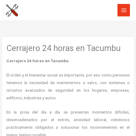
Ir
al
contenido
Cerrajero 24 horas en Tacumbu
Cerrajero 24 horas en Tacumbu
El orden y el bienestar social es importante, por eso como personas
tenemos la necesidad de mantenernos a salvo, con sistemas o
circuitos avanzados de seguridad en los hogares, empresas,
edificios, industrias y autos.
En la prisa del día a día se presentan momentos difíciles,
desencadenados por el estrés, ansiedad laboral, viéndonos
prácticamente obligados a solucionar los inconvenientes en el
menor tiempo posible.