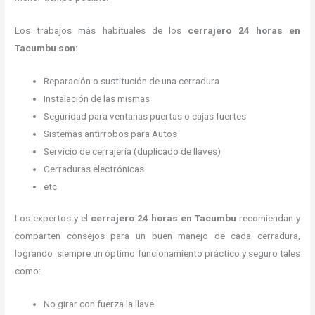
Los trabajos más habituales de los
cerrajero 24 horas en
Tacumbu son:
Reparación o sustitución de una cerradura
Instalación de las mismas
Seguridad para ventanas puertas o cajas fuertes
Sistemas antirrobos para Autos
Servicio de cerrajería (duplicado de llaves)
Cerraduras electrónicas
etc
Los expertos y el
cerrajero 24 horas en Tacumbu
recomiendan y
comparten consejos para un buen manejo de cada cerradura,
logrando siempre un óptimo funcionamiento práctico y seguro tales
como:
No girar con fuerza la llave