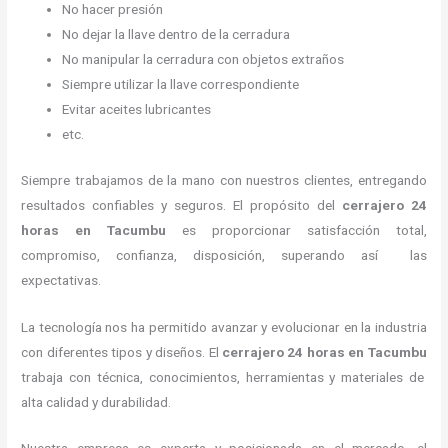
No hacer presión
No dejar la llave dentro de la cerradura
No manipular la cerradura con objetos extraños
Siempre utilizar la llave correspondiente
Evitar aceites lubricantes
etc.
Siempre trabajamos de la mano con nuestros clientes, entregando
resultados confiables y seguros. El propósito del
cerrajero 24
horas en Tacumbu
es proporcionar satisfacción total,
compromiso, confianza, disposición, superando así las
expectativas.
La tecnología nos ha permitido avanzar y evolucionar en la industria
con diferentes tipos y diseños. El
cerrajero 24 horas en Tacumbu
trabaja con técnica, conocimientos, herramientas y materiales de
alta calidad y durabilidad.