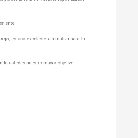
eniente.
ingo
, es una excelente alternativa para tu
siendo ustedes nuestro mayor objetivo.