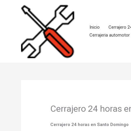
Ir
al
contenido
Inicio
Cerrajero 2
Cerrajeria automotor
Cerrajero 24 horas 
Cerrajero 24 horas en Santo Domingo