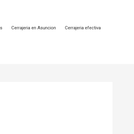
os
Cerrajeria en Asuncion
Cerrajeria efectiva