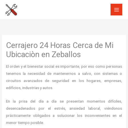
Ir
al
contenido
Cerrajero 24 Horas Cerca de Mi
Ubicaciòn en Zeballos
El orden y el bienestar social es importante, por eso como personas
tenemos la necesidad de mantenernos a salvo, con sistemas o
circuitos avanzados de seguridad en los hogares, empresas,
edificios, industrias y autos.
En la prisa del día a día se presentan momentos difíciles,
desencadenados por el estrés, ansiedad laboral, viéndonos
prácticamente obligados a solucionar los inconvenientes en el
menor tiempo posible.