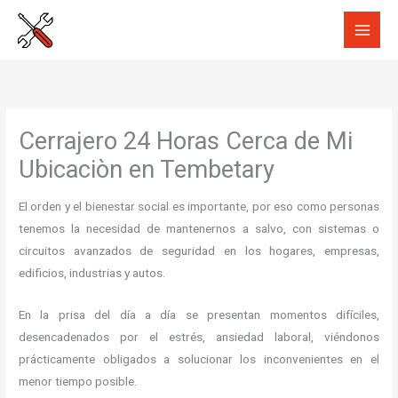
Ir
al
contenido
Cerrajero 24 Horas Cerca de Mi
Ubicaciòn en Tembetary
El orden y el bienestar social es importante, por eso como personas
tenemos la necesidad de mantenernos a salvo, con sistemas o
circuitos avanzados de seguridad en los hogares, empresas,
edificios, industrias y autos.
En la prisa del día a día se presentan momentos difíciles,
desencadenados por el estrés, ansiedad laboral, viéndonos
prácticamente obligados a solucionar los inconvenientes en el
menor tiempo posible.