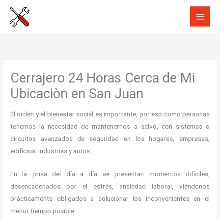
Ir
al
contenido
Cerrajero 24 Horas Cerca de Mi
Ubicaciòn en San Juan
El orden y el bienestar social es importante, por eso como personas
tenemos la necesidad de mantenernos a salvo, con sistemas o
circuitos avanzados de seguridad en los hogares, empresas,
edificios, industrias y autos.
En la prisa del día a día se presentan momentos difíciles,
desencadenados por el estrés, ansiedad laboral, viéndonos
prácticamente obligados a solucionar los inconvenientes en el
menor tiempo posible.