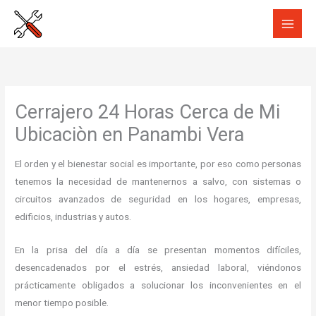
Ir
al
contenido
Cerrajero 24 Horas Cerca de Mi
Ubicaciòn en Panambi Vera
El orden y el bienestar social es importante, por eso como personas
tenemos la necesidad de mantenernos a salvo, con sistemas o
circuitos avanzados de seguridad en los hogares, empresas,
edificios, industrias y autos.
En la prisa del día a día se presentan momentos difíciles,
desencadenados por el estrés, ansiedad laboral, viéndonos
prácticamente obligados a solucionar los inconvenientes en el
menor tiempo posible.