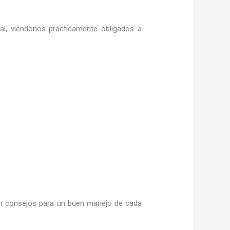
ral, viéndonos prácticamente obligados a
n consejos para un buen manejo de cada