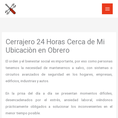
Ir
al
contenido
Cerrajero 24 Horas Cerca de Mi
Ubicaciòn en Obrero
El orden y el bienestar social es importante, por eso como personas
tenemos la necesidad de mantenernos a salvo, con sistemas o
circuitos avanzados de seguridad en los hogares, empresas,
edificios, industrias y autos.
En la prisa del día a día se presentan momentos difíciles,
desencadenados por el estrés, ansiedad laboral, viéndonos
prácticamente obligados a solucionar los inconvenientes en el
menor tiempo posible.