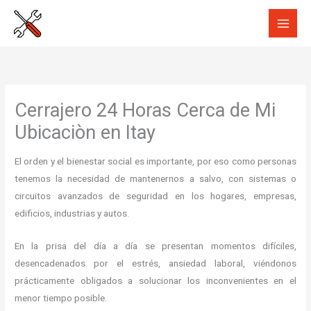
Ir
al
contenido
Cerrajero 24 Horas Cerca de Mi
Ubicaciòn en Itay
El orden y el bienestar social es importante, por eso como personas
tenemos la necesidad de mantenernos a salvo, con sistemas o
circuitos avanzados de seguridad en los hogares, empresas,
edificios, industrias y autos.
En la prisa del día a día se presentan momentos difíciles,
desencadenados por el estrés, ansiedad laboral, viéndonos
prácticamente obligados a solucionar los inconvenientes en el
menor tiempo posible.