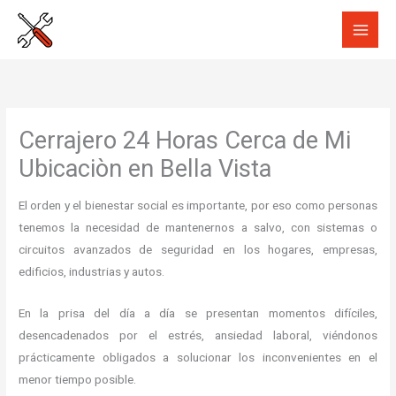
Ir
al
contenido
Cerrajero 24 Horas Cerca de Mi
Ubicaciòn en Bella Vista
El orden y el bienestar social es importante, por eso como personas
tenemos la necesidad de mantenernos a salvo, con sistemas o
circuitos avanzados de seguridad en los hogares, empresas,
edificios, industrias y autos.
En la prisa del día a día se presentan momentos difíciles,
desencadenados por el estrés, ansiedad laboral, viéndonos
prácticamente obligados a solucionar los inconvenientes en el
menor tiempo posible.