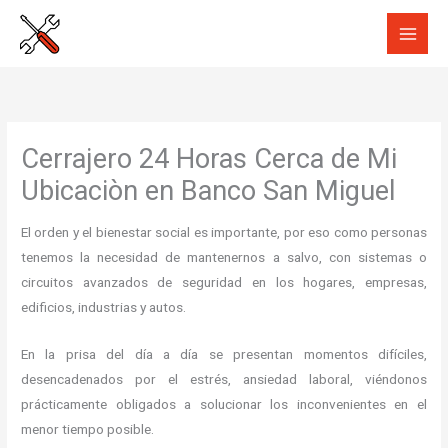
Ir
al
contenido
Cerrajero 24 Horas Cerca de Mi
Ubicaciòn en Banco San Miguel
El orden y el bienestar social es importante, por eso como personas
tenemos la necesidad de mantenernos a salvo, con sistemas o
circuitos avanzados de seguridad en los hogares, empresas,
edificios, industrias y autos.
En la prisa del día a día se presentan momentos difíciles,
desencadenados por el estrés, ansiedad laboral, viéndonos
prácticamente obligados a solucionar los inconvenientes en el
menor tiempo posible.