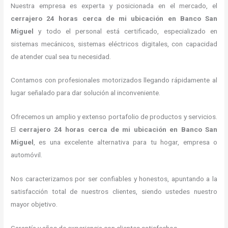
Nuestra empresa es experta y posicionada en el mercado, el
cerrajero
24 horas
cerca de mi
ubicación
en Banco San
Miguel
y todo el personal está certificado, especializado en
sistemas mecánicos, sistemas eléctricos digitales, con capacidad
de atender cual sea tu necesidad.
Contamos con profesionales motorizados llegando rápidamente al
lugar señalado para dar solución al inconveniente.
Ofrecemos un amplio y extenso portafolio de productos y servicios.
El
cerrajero
24 horas
cerca de mi
ubicación
en Banco San
Miguel
, es una excelente alternativa para tu hogar, empresa o
automóvil.
Nos caracterizamos por ser confiables y honestos, apuntando a la
satisfacción total de nuestros clientes, siendo ustedes nuestro
mayor objetivo.