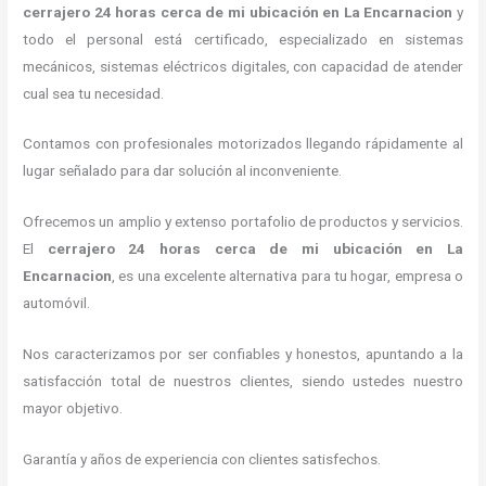
cerrajero
24 horas
cerca de mi
ubicación
en La Encarnacion
y
todo el personal está certificado, especializado en sistemas
mecánicos, sistemas eléctricos digitales, con capacidad de atender
cual sea tu necesidad.
Contamos con profesionales motorizados llegando rápidamente al
lugar señalado para dar solución al inconveniente.
Ofrecemos un amplio y extenso portafolio de productos y servicios.
El
cerrajero
24 horas
cerca de mi
ubicación
en La
Encarnacion
, es una excelente alternativa para tu hogar, empresa o
automóvil.
Nos caracterizamos por ser confiables y honestos, apuntando a la
satisfacción total de nuestros clientes, siendo ustedes nuestro
mayor objetivo.
Garantía y años de experiencia con clientes satisfechos.