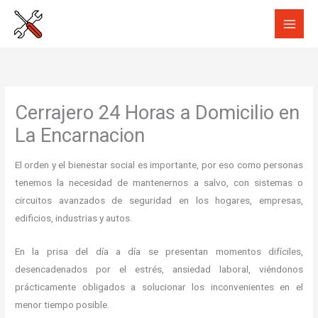
Ir
al
contenido
Cerrajero 24 Horas a Domicilio en
La Encarnacion
El orden y el bienestar social es importante, por eso como personas
tenemos la necesidad de mantenernos a salvo, con sistemas o
circuitos avanzados de seguridad en los hogares, empresas,
edificios, industrias y autos.
En la prisa del día a día se presentan momentos difíciles,
desencadenados por el estrés, ansiedad laboral, viéndonos
prácticamente obligados a solucionar los inconvenientes en el
menor tiempo posible.