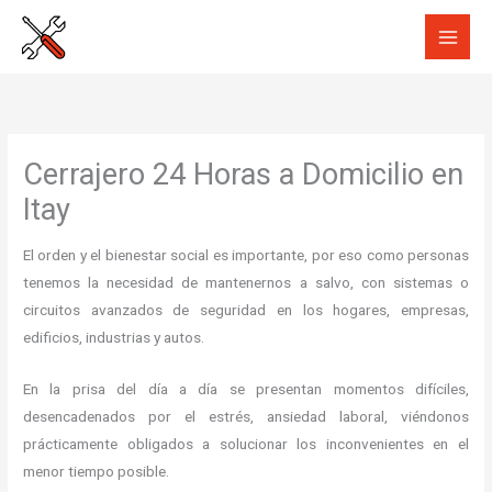
Ir
al
contenido
Cerrajero 24 Horas a Domicilio en
Itay
El orden y el bienestar social es importante, por eso como personas
tenemos la necesidad de mantenernos a salvo, con sistemas o
circuitos avanzados de seguridad en los hogares, empresas,
edificios, industrias y autos.
En la prisa del día a día se presentan momentos difíciles,
desencadenados por el estrés, ansiedad laboral, viéndonos
prácticamente obligados a solucionar los inconvenientes en el
menor tiempo posible.