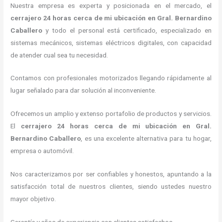
Nuestra empresa es experta y posicionada en el mercado, el
cerrajero
24 horas
cerca de mi
ubicación
en Gral. Bernardino
Caballero
y todo el personal está certificado, especializado en
sistemas mecánicos, sistemas eléctricos digitales, con capacidad
de atender cual sea tu necesidad.
Contamos con profesionales motorizados llegando rápidamente al
lugar señalado para dar solución al inconveniente.
Ofrecemos un amplio y extenso portafolio de productos y servicios.
El
cerrajero
24 horas
cerca de mi
ubicación
en Gral.
Bernardino Caballero
, es una excelente alternativa para tu hogar,
empresa o automóvil.
Nos caracterizamos por ser confiables y honestos, apuntando a la
satisfacción total de nuestros clientes, siendo ustedes nuestro
mayor objetivo.