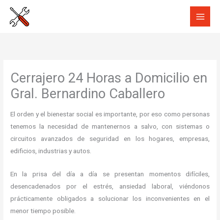
Ir
al
contenido
Cerrajero 24 Horas a Domicilio en
Gral. Bernardino Caballero
El orden y el bienestar social es importante, por eso como personas
tenemos la necesidad de mantenernos a salvo, con sistemas o
circuitos avanzados de seguridad en los hogares, empresas,
edificios, industrias y autos.
En la prisa del día a día se presentan momentos difíciles,
desencadenados por el estrés, ansiedad laboral, viéndonos
prácticamente obligados a solucionar los inconvenientes en el
menor tiempo posible.