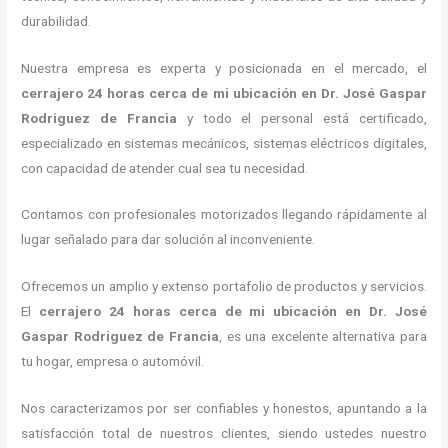
durabilidad.
Nuestra empresa es experta y posicionada en el mercado, el
cerrajero
24 horas
cerca de mi
ubicación
en Dr. José Gaspar
Rodriguez de Francia
y todo el personal está certificado,
especializado en sistemas mecánicos, sistemas eléctricos digitales,
con capacidad de atender cual sea tu necesidad.
Contamos con profesionales motorizados llegando rápidamente al
lugar señalado para dar solución al inconveniente.
Ofrecemos un amplio y extenso portafolio de productos y servicios.
El
cerrajero
24 horas
cerca de mi
ubicación
en Dr. José
Gaspar Rodriguez de Francia
, es una excelente alternativa para
tu hogar, empresa o automóvil.
Nos caracterizamos por ser confiables y honestos, apuntando a la
satisfacción total de nuestros clientes, siendo ustedes nuestro