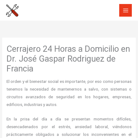
Ir
al
contenido
Cerrajero 24 Horas a Domicilio en
Dr. José Gaspar Rodriguez de
Francia
El orden y el bienestar social es importante, por eso como personas
tenemos la necesidad de mantenernos a salvo, con sistemas o
circuitos avanzados de seguridad en los hogares, empresas,
edificios, industrias y autos.
En la prisa del día a día se presentan momentos difíciles,
desencadenados por el estrés, ansiedad laboral, viéndonos
prácticamente obligados a solucionar los inconvenientes en el