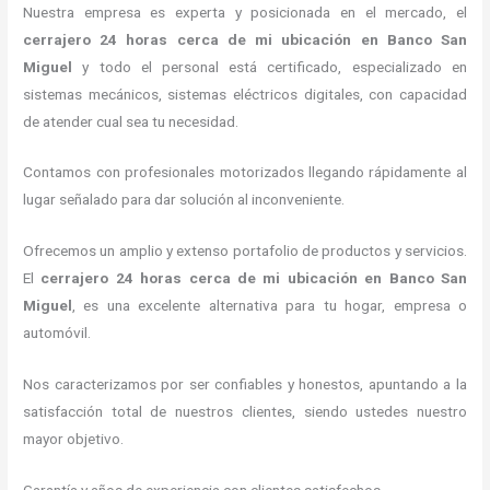
Nuestra empresa es experta y posicionada en el mercado, el
cerrajero
24 horas
cerca de mi
ubicación
en Banco San
Miguel
y todo el personal está certificado, especializado en
sistemas mecánicos, sistemas eléctricos digitales, con capacidad
de atender cual sea tu necesidad.
Contamos con profesionales motorizados llegando rápidamente al
lugar señalado para dar solución al inconveniente.
Ofrecemos un amplio y extenso portafolio de productos y servicios.
El
cerrajero
24 horas
cerca de mi
ubicación
en Banco San
Miguel
, es una excelente alternativa para tu hogar, empresa o
automóvil.
Nos caracterizamos por ser confiables y honestos, apuntando a la
satisfacción total de nuestros clientes, siendo ustedes nuestro
mayor objetivo.