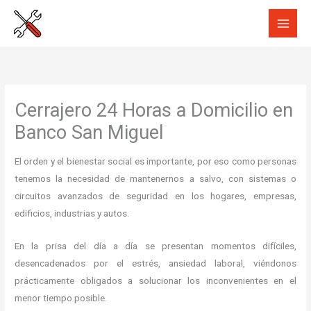
Ir
al
contenido
Cerrajero 24 Horas a Domicilio en
Banco San Miguel
El orden y el bienestar social es importante, por eso como personas
tenemos la necesidad de mantenernos a salvo, con sistemas o
circuitos avanzados de seguridad en los hogares, empresas,
edificios, industrias y autos.
En la prisa del día a día se presentan momentos difíciles,
desencadenados por el estrés, ansiedad laboral, viéndonos
prácticamente obligados a solucionar los inconvenientes en el
menor tiempo posible.