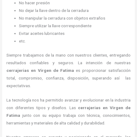
No hacer presión
No dejar la llave dentro de la cerradura
No manipular la cerradura con objetos extraños
Siempre utilizar la llave correspondiente
Evitar aceites lubricantes
etc.
Siempre trabajamos de la mano con nuestros clientes, entregando
resultados confiables y seguros. La intención de nuestras
cerrajerias en Virgen de Fatima
es proporcionar satisfacción
total, compromiso, confianza, disposición, superando así las
expectativas.
La tecnología nos ha permitido avanzar y evolucionar en la industria
con diferentes tipos y diseños. Las
cerrajerias en Virgen de
Fatima
junto con su equipo trabaja con técnica, conocimientos,
herramientas y materiales de alta calidad y durabilidad.