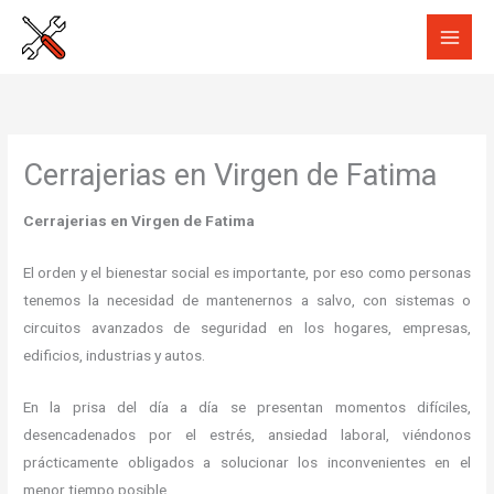
Ir
al
contenido
Cerrajerias en Virgen de Fatima
Cerrajerias en Virgen de Fatima
El orden y el bienestar social es importante, por eso como personas
tenemos la necesidad de mantenernos a salvo, con sistemas o
circuitos avanzados de seguridad en los hogares, empresas,
edificios, industrias y autos.
En la prisa del día a día se presentan momentos difíciles,
desencadenados por el estrés, ansiedad laboral, viéndonos
prácticamente obligados a solucionar los inconvenientes en el
menor tiempo posible.