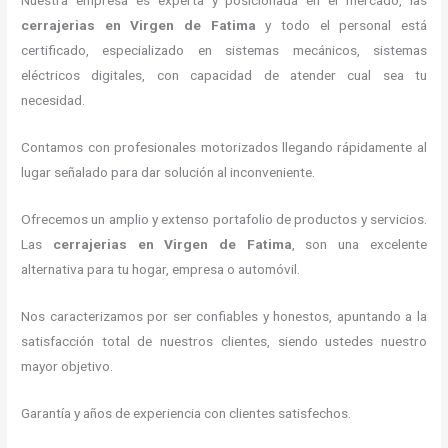
Nuestra empresa es experta y posicionada en el mercado, las
cerrajerias en Virgen de Fatima
y todo el personal está
certificado, especializado en sistemas mecánicos, sistemas
eléctricos digitales, con capacidad de atender cual sea tu
necesidad.
Contamos con profesionales motorizados llegando rápidamente al
lugar señalado para dar solución al inconveniente.
Ofrecemos un amplio y extenso portafolio de productos y servicios.
Las
cerrajerias en Virgen de Fatima
, son una excelente
alternativa para tu hogar, empresa o automóvil.
Nos caracterizamos por ser confiables y honestos, apuntando a la
satisfacción total de nuestros clientes, siendo ustedes nuestro
mayor objetivo.
Garantía y años de experiencia con clientes satisfechos.