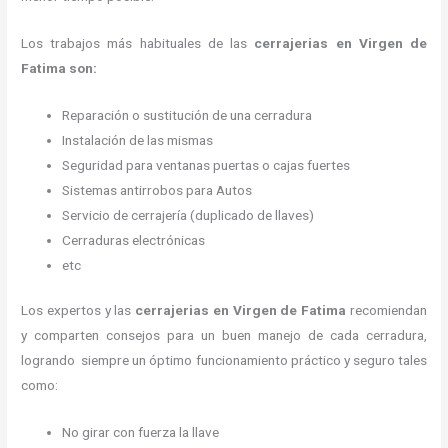
Los trabajos más habituales de las
cerrajerias en Virgen de
Fatima son:
Reparación o sustitución de una cerradura
Instalación de las mismas
Seguridad para ventanas puertas o cajas fuertes
Sistemas antirrobos para Autos
Servicio de cerrajería (duplicado de llaves)
Cerraduras electrónicas
etc
Los expertos y las
cerrajerias en Virgen de Fatima
recomiendan
y
comparten consejos para un buen manejo de cada cerradura,
logrando siempre un óptimo funcionamiento práctico y seguro tales
como:
No girar con fuerza la llave