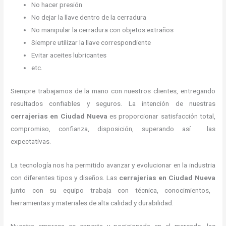
No hacer presión
No dejar la llave dentro de la cerradura
No manipular la cerradura con objetos extraños
Siempre utilizar la llave correspondiente
Evitar aceites lubricantes
etc.
Siempre trabajamos de la mano con nuestros clientes, entregando
resultados confiables y seguros. La intención de nuestras
cerrajerias en Ciudad Nueva
es proporcionar satisfacción total,
compromiso, confianza, disposición, superando así las
expectativas.
La tecnología nos ha permitido avanzar y evolucionar en la industria
con diferentes tipos y diseños. Las
cerrajerias en Ciudad Nueva
junto con su equipo trabaja con técnica, conocimientos,
herramientas y materiales de alta calidad y durabilidad.