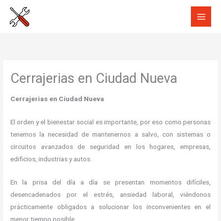
Ir
al
contenido
Cerrajerias en Ciudad Nueva
Cerrajerias en Ciudad Nueva
El orden y el bienestar social es importante, por eso como personas
tenemos la necesidad de mantenernos a salvo, con sistemas o
circuitos avanzados de seguridad en los hogares, empresas,
edificios, industrias y autos.
En la prisa del día a día se presentan momentos difíciles,
desencadenados por el estrés, ansiedad laboral, viéndonos
prácticamente obligados a solucionar los inconvenientes en el
menor tiempo posible.