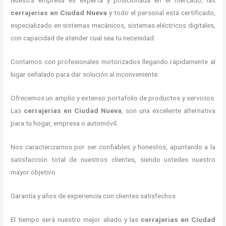
Nuestra empresa es experta y posicionada en el mercado, las
cerrajerias en Ciudad Nueva
y todo el personal está certificado,
especializado en sistemas mecánicos, sistemas eléctricos digitales,
con capacidad de atender cual sea tu necesidad.
Contamos con profesionales motorizados llegando rápidamente al
lugar señalado para dar solución al inconveniente.
Ofrecemos un amplio y extenso portafolio de productos y servicios.
Las
cerrajerias en Ciudad Nueva
, son una excelente alternativa
para tu hogar, empresa o automóvil.
Nos caracterizamos por ser confiables y honestos, apuntando a la
satisfacción total de nuestros clientes, siendo ustedes nuestro
mayor objetivo.
Garantía y años de experiencia con clientes satisfechos.
El tiempo será nuestro mejor aliado y las
cerrajerias en Ciudad