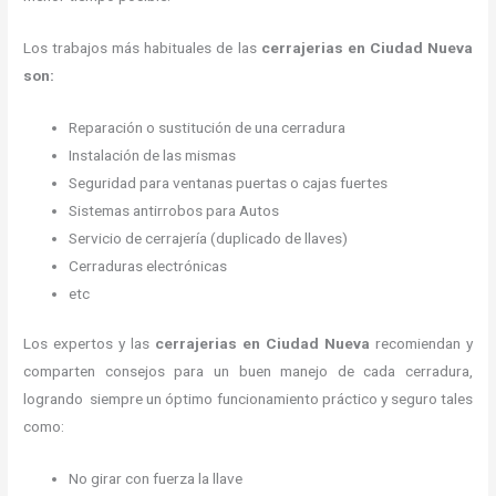
Los trabajos más habituales de las
cerrajerias en Ciudad Nueva
son:
Reparación o sustitución de una cerradura
Instalación de las mismas
Seguridad para ventanas puertas o cajas fuertes
Sistemas antirrobos para Autos
Servicio de cerrajería (duplicado de llaves)
Cerraduras electrónicas
etc
Los expertos y las
cerrajerias en Ciudad Nueva
recomiendan y
comparten consejos para un buen manejo de cada cerradura,
logrando siempre un óptimo funcionamiento práctico y seguro tales
como:
No girar con fuerza la llave