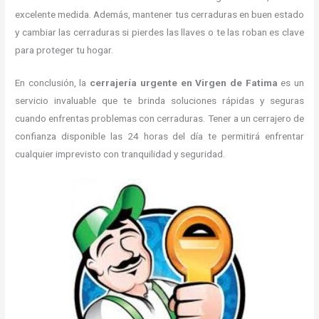
excelente medida. Además, mantener tus cerraduras en buen estado
y cambiar las cerraduras si pierdes las llaves o te las roban es clave
para proteger tu hogar.
En conclusión, la
cerrajería urgente en Virgen de Fatima
es un
servicio invaluable que te brinda soluciones rápidas y seguras
cuando enfrentas problemas con cerraduras. Tener a un cerrajero de
confianza disponible las 24 horas del día te permitirá enfrentar
cualquier imprevisto con tranquilidad y seguridad.