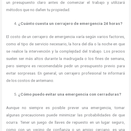
un presupuesto claro antes de comenzar el trabajo y utilizará
métodos que no dañen tu propiedad.
¿Cuánto cuesta un cerrajero de emergencia 24 horas?
El costo de un cerrajero de emergencia varía según varios factores,
como el tipo de servicio necesario, la hora del día o la noche en que
se realice la intervención y la complejidad del trabajo. Los precios
suelen ser más altos durante la madrugada o los fines de semana,
pero siempre es recomendable pedir un presupuesto previo para
evitar sorpresas. En general, un cerrajero profesional te informará
de los costos de antemano.
¿Cómo puedo evitar una emergencia con cerraduras?
Aunque no siempre es posible prever una emergencia, tomar
algunas precauciones puede minimizar las probabilidades de que
ocurra. Tener un juego de llaves de repuesto en un lugar seguro,
como con un vecino de confianza o un amigo cercano, es una