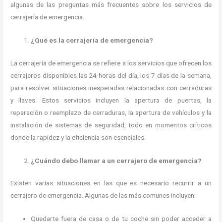
algunas de las preguntas más frecuentes sobre los servicios de
cerrajería de emergencia.
¿Qué es la cerrajería de emergencia?
La cerrajería de emergencia se refiere a los servicios que ofrecen los
cerrajeros disponibles las 24 horas del día, los 7 días de la semana,
para resolver situaciones inesperadas relacionadas con cerraduras
y llaves. Estos servicios incluyen la apertura de puertas, la
reparación o reemplazo de cerraduras, la apertura de vehículos y la
instalación de sistemas de seguridad, todo en momentos críticos
donde la rapidez y la eficiencia son esenciales.
¿Cuándo debo llamar a un cerrajero de emergencia?
Existen varias situaciones en las que es necesario recurrir a un
cerrajero de emergencia. Algunas de las más comunes incluyen:
Quedarte fuera de casa o de tu coche sin poder acceder a