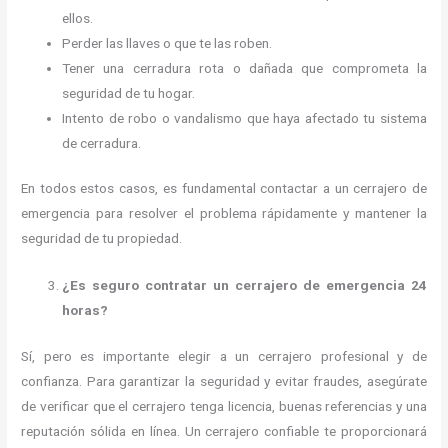
ellos.
Perder las llaves o que te las roben.
Tener una cerradura rota o dañada que comprometa la
seguridad de tu hogar.
Intento de robo o vandalismo que haya afectado tu sistema
de cerradura.
En todos estos casos, es fundamental contactar a un cerrajero de
emergencia para resolver el problema rápidamente y mantener la
seguridad de tu propiedad.
¿Es seguro contratar un cerrajero de emergencia 24
horas?
Sí, pero es importante elegir a un cerrajero profesional y de
confianza. Para garantizar la seguridad y evitar fraudes, asegúrate
de verificar que el cerrajero tenga licencia, buenas referencias y una
reputación sólida en línea. Un cerrajero confiable te proporcionará