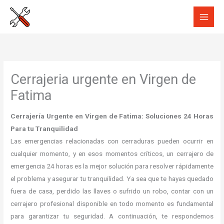
Ir
al
contenido
Cerrajeria urgente en Virgen de
Fatima
Cerrajería Urgente en Virgen de Fatima: Soluciones 24 Horas
Para tu Tranquilidad
Las emergencias relacionadas con cerraduras pueden ocurrir en
cualquier momento, y en esos momentos críticos, un cerrajero de
emergencia 24 horas es la mejor solución para resolver rápidamente
el problema y asegurar tu tranquilidad. Ya sea que te hayas quedado
fuera de casa, perdido las llaves o sufrido un robo, contar con un
cerrajero profesional disponible en todo momento es fundamental
para garantizar tu seguridad. A continuación, te respondemos