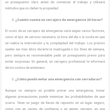
un presupuesto claro antes de comenzar el trabajo y utilizará
métodos que no dañen tu propiedad.
¿Cuánto cuesta un cerrajero de emergencia 24 horas?
El costo de un cerrajero de emergencia varía según varios factores,
como el tipo de servicio necesario, la hora del día o la noche en que
se realice la intervención y la complejidad del trabajo. Los precios
suelen ser más altos durante la madrugada o los fines de semana,
pero siempre es recomendable pedir un presupuesto previo para
evitar sorpresas. En general, un cerrajero profesional te informará
de los costos de antemano.
¿Cómo puedo evitar una emergencia con cerraduras?
Aunque no siempre es posible prever una emergencia, tomar
algunas precauciones puede minimizar las probabilidades de que
ocurra. Tener un juego de llaves de repuesto en un lugar seguro,
como con un vecino de confianza o un amigo cercano, es una