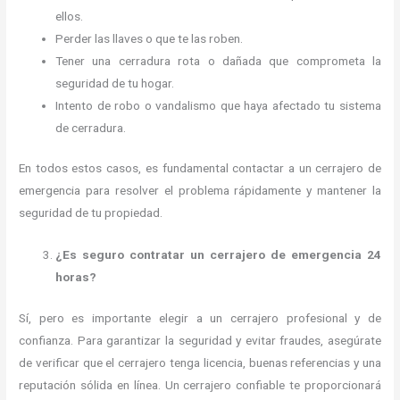
ellos.
Perder las llaves o que te las roben.
Tener una cerradura rota o dañada que comprometa la
seguridad de tu hogar.
Intento de robo o vandalismo que haya afectado tu sistema
de cerradura.
En todos estos casos, es fundamental contactar a un cerrajero de
emergencia para resolver el problema rápidamente y mantener la
seguridad de tu propiedad.
¿Es seguro contratar un cerrajero de emergencia 24
horas?
Sí, pero es importante elegir a un cerrajero profesional y de
confianza. Para garantizar la seguridad y evitar fraudes, asegúrate
de verificar que el cerrajero tenga licencia, buenas referencias y una
reputación sólida en línea. Un cerrajero confiable te proporcionará