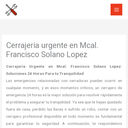
Ir
al
contenido
Cerrajeria urgente en Mcal.
Francisco Solano Lopez
Cerrajería Urgente en Mcal. Francisco Solano Lopez:
Soluciones 24 Horas Para tu Tranquilidad
Las emergencias relacionadas con cerraduras pueden ocurrir en
cualquier momento, y en esos momentos críticos, un cerrajero de
emergencia 24 horas es la mejor solución para resolver rápidamente
el problema y asegurar tu tranquilidad. Ya sea que te hayas quedado
fuera de casa, perdido las llaves o sufrido un robo, contar con un
cerrajero profesional disponible en todo momento es fundamental
para garantizar tu seguridad. A continuación, te respondemos