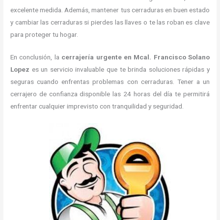
excelente medida. Además, mantener tus cerraduras en buen estado
y cambiar las cerraduras si pierdes las llaves o te las roban es clave
para proteger tu hogar.
En conclusión, la
cerrajería urgente en Mcal. Francisco Solano
Lopez
es un servicio invaluable que te brinda soluciones rápidas y
seguras cuando enfrentas problemas con cerraduras. Tener a un
cerrajero de confianza disponible las 24 horas del día te permitirá
enfrentar cualquier imprevisto con tranquilidad y seguridad.