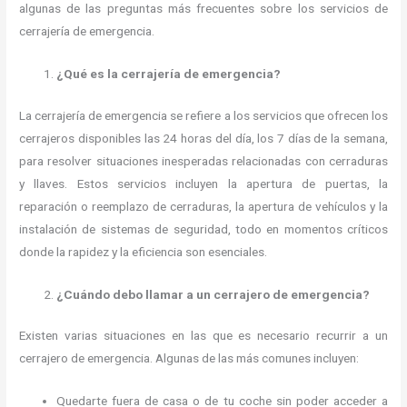
algunas de las preguntas más frecuentes sobre los servicios de
cerrajería de emergencia.
¿Qué es la cerrajería de emergencia?
La cerrajería de emergencia se refiere a los servicios que ofrecen los
cerrajeros disponibles las 24 horas del día, los 7 días de la semana,
para resolver situaciones inesperadas relacionadas con cerraduras
y llaves. Estos servicios incluyen la apertura de puertas, la
reparación o reemplazo de cerraduras, la apertura de vehículos y la
instalación de sistemas de seguridad, todo en momentos críticos
donde la rapidez y la eficiencia son esenciales.
¿Cuándo debo llamar a un cerrajero de emergencia?
Existen varias situaciones en las que es necesario recurrir a un
cerrajero de emergencia. Algunas de las más comunes incluyen:
Quedarte fuera de casa o de tu coche sin poder acceder a