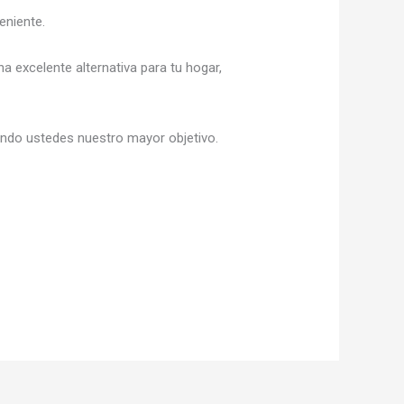
eniente.
na excelente alternativa para tu hogar,
iendo ustedes nuestro mayor objetivo.