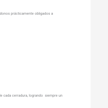
iéndonos prácticamente obligados a
e cada cerradura, logrando siempre un