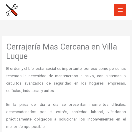
Ir
al
contenido
Cerrajería Mas Cercana en Villa
Luque
El orden y el bienestar social es importante, por eso como personas
tenemos la necesidad de mantenernos a salvo, con sistemas o
circuitos avanzados de seguridad en los hogares, empresas,
edificios, industrias y autos.
En la prisa del día a día se presentan momentos difíciles,
desencadenados por el estrés, ansiedad laboral, viéndonos
prácticamente obligados a solucionar los inconvenientes en el
menor tiempo posible.