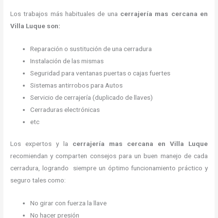
Los trabajos más habituales de una
cerrajería mas cercana en
Villa Luque son:
Reparación o sustitución de una cerradura
Instalación de las mismas
Seguridad para ventanas puertas o cajas fuertes
Sistemas antirrobos para Autos
Servicio de cerrajería (duplicado de llaves)
Cerraduras electrónicas
etc
Los expertos y la
cerrajería mas cercana
en Villa Luque
recomiendan y
comparten consejos para un buen manejo de cada
cerradura, logrando siempre un óptimo funcionamiento práctico y
seguro tales como:
No girar con fuerza la llave
No hacer presión