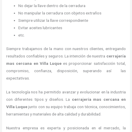
No dejar la llave dentro de la cerradura
No manipular la cerradura con objetos extraños
Siempre utilizar la llave correspondiente
Evitar aceites lubricantes
etc.
Siempre trabajamos de la mano con nuestros clientes, entregando
resultados confiables y seguros. La intención de nuestra
cerrajería
mas cercana
en Villa Luque
es proporcionar satisfacción total,
compromiso, confianza, disposición, superando así las
expectativas.
La tecnología nos ha permitido avanzar y evolucionar en la industria
con diferentes tipos y diseños. La
cerrajería mas cercana
en
Villa Luque
junto con su equipo trabaja con técnica, conocimientos,
herramientas y materiales de alta calidad y durabilidad.
Nuestra empresa es experta y posicionada en el mercado, la