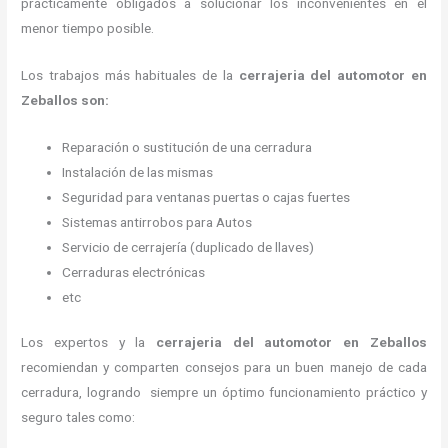
prácticamente obligados a solucionar los inconvenientes en el
menor tiempo posible.
Los trabajos más habituales de la
cerrajeria del automotor en
Zeballos son:
Reparación o sustitución de una cerradura
Instalación de las mismas
Seguridad para ventanas puertas o cajas fuertes
Sistemas antirrobos para Autos
Servicio de cerrajería (duplicado de llaves)
Cerraduras electrónicas
etc
Los expertos y la
cerrajeria del automotor en Zeballos
recomiendan y
comparten consejos para un buen manejo de cada
cerradura, logrando siempre un óptimo funcionamiento práctico y
seguro tales como: