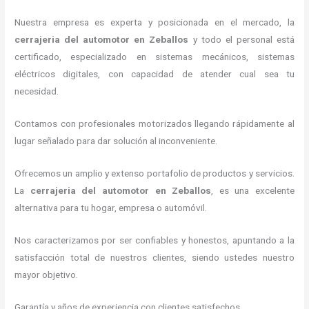
Nuestra empresa es experta y posicionada en el mercado, la
cerrajeria del automotor en Zeballos
y todo el personal está
certificado, especializado en sistemas mecánicos, sistemas
eléctricos digitales, con capacidad de atender cual sea tu
necesidad.
Contamos con profesionales motorizados llegando rápidamente al
lugar señalado para dar solución al inconveniente.
Ofrecemos un amplio y extenso portafolio de productos y servicios.
La
cerrajeria del automotor en Zeballos
, es una excelente
alternativa para tu hogar, empresa o automóvil.
Nos caracterizamos por ser confiables y honestos, apuntando a la
satisfacción total de nuestros clientes, siendo ustedes nuestro
mayor objetivo.
Garantía y años de experiencia con clientes satisfechos.