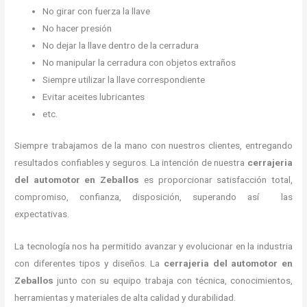
No girar con fuerza la llave
No hacer presión
No dejar la llave dentro de la cerradura
No manipular la cerradura con objetos extraños
Siempre utilizar la llave correspondiente
Evitar aceites lubricantes
etc.
Siempre trabajamos de la mano con nuestros clientes, entregando
resultados confiables y seguros. La intención de nuestra
cerrajeria
del automotor en Zeballos
es proporcionar satisfacción total,
compromiso, confianza, disposición, superando así las
expectativas.
La tecnología nos ha permitido avanzar y evolucionar en la industria
con diferentes tipos y diseños. La
cerrajeria del automotor en
Zeballos
junto con su equipo trabaja con técnica, conocimientos,
herramientas y materiales de alta calidad y durabilidad.