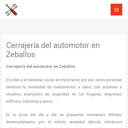
Ir
al
contenido
Cerrajeria del automotor en
Zeballos
Cerrajeria del automotor en Zeballos
El orden y el bienestar social es importante, por eso como personas
tenemos la necesidad de mantenernos a salvo, con sistemas o
circuitos avanzados de seguridad en los hogares, empresas,
edificios, industrias y autos.
En la prisa del día a día se presentan momentos difíciles,
desencadenados por el estrés, ansiedad laboral, viéndonos