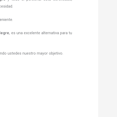
cesidad.
eniente.
legre
, es una excelente alternativa para tu
siendo ustedes nuestro mayor objetivo.