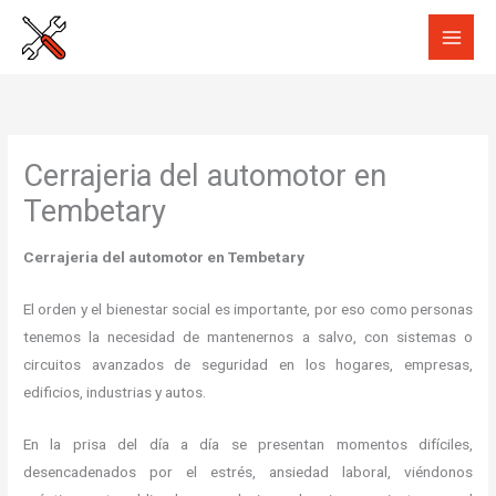
Ir
al
contenido
Cerrajeria del automotor en
Tembetary
Cerrajeria del automotor en Tembetary
El orden y el bienestar social es importante, por eso como personas
tenemos la necesidad de mantenernos a salvo, con sistemas o
circuitos avanzados de seguridad en los hogares, empresas,
edificios, industrias y autos.
En la prisa del día a día se presentan momentos difíciles,
desencadenados por el estrés, ansiedad laboral, viéndonos