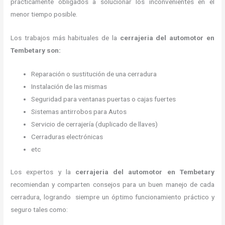
prácticamente obligados a solucionar los inconvenientes en el
menor tiempo posible.
Los trabajos más habituales de la
cerrajeria del automotor en
Tembetary son:
Reparación o sustitución de una cerradura
Instalación de las mismas
Seguridad para ventanas puertas o cajas fuertes
Sistemas antirrobos para Autos
Servicio de cerrajería (duplicado de llaves)
Cerraduras electrónicas
etc
Los expertos y la
cerrajeria del automotor en Tembetary
recomiendan y
comparten consejos para un buen manejo de cada
cerradura, logrando siempre un óptimo funcionamiento práctico y
seguro tales como: