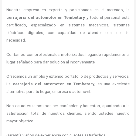
Nuestra empresa es experta y posicionada en el mercado, la
cerrajeria del automotor en Tembetary
y todo el personal está
certificado, especializado en sistemas mecánicos, sistemas
eléctricos digitales, con capacidad de atender cual sea tu
necesidad.
Contamos con profesionales motorizados llegando rápidamente al
lugar señalado para dar solución al inconveniente.
Ofrecemos un amplio y extenso portafolio de productos y servicios.
La
cerrajeria del automotor en Tembetary
, es una excelente
alternativa para tu hogar, empresa o automóvil.
Nos caracterizamos por ser confiables y honestos, apuntando a la
satisfacción total de nuestros clientes, siendo ustedes nuestro
mayor objetivo.
Garantía y años de experiencia con clientes satisfechos.