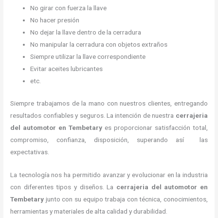
No girar con fuerza la llave
No hacer presión
No dejar la llave dentro de la cerradura
No manipular la cerradura con objetos extraños
Siempre utilizar la llave correspondiente
Evitar aceites lubricantes
etc.
Siempre trabajamos de la mano con nuestros clientes, entregando
resultados confiables y seguros. La intención de nuestra
cerrajeria
del automotor en Tembetary
es proporcionar satisfacción total,
compromiso, confianza, disposición, superando así las
expectativas.
La tecnología nos ha permitido avanzar y evolucionar en la industria
con diferentes tipos y diseños. La
cerrajeria del automotor en
Tembetary
junto con su equipo trabaja con técnica, conocimientos,
herramientas y materiales de alta calidad y durabilidad.