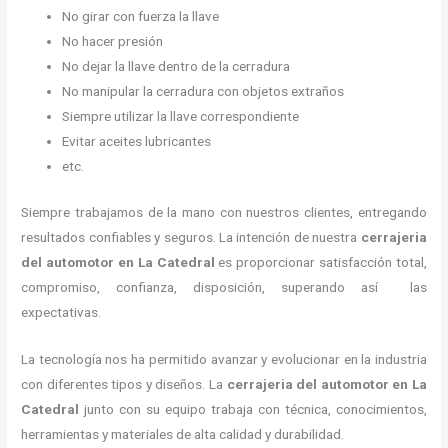
No girar con fuerza la llave
No hacer presión
No dejar la llave dentro de la cerradura
No manipular la cerradura con objetos extraños
Siempre utilizar la llave correspondiente
Evitar aceites lubricantes
etc.
Siempre trabajamos de la mano con nuestros clientes, entregando
resultados confiables y seguros. La intención de nuestra
cerrajeria
del automotor en La Catedral
es proporcionar satisfacción total,
compromiso, confianza, disposición, superando así las
expectativas.
La tecnología nos ha permitido avanzar y evolucionar en la industria
con diferentes tipos y diseños. La
cerrajeria del automotor en La
Catedral
junto con su equipo trabaja con técnica, conocimientos,
herramientas y materiales de alta calidad y durabilidad.