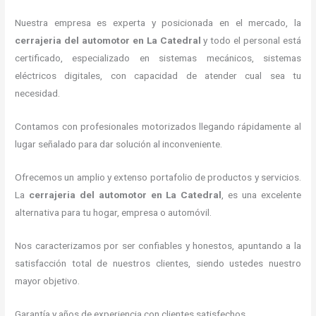
Nuestra empresa es experta y posicionada en el mercado, la
cerrajeria del automotor en La Catedral
y todo el personal está
certificado, especializado en sistemas mecánicos, sistemas
eléctricos digitales, con capacidad de atender cual sea tu
necesidad.
Contamos con profesionales motorizados llegando rápidamente al
lugar señalado para dar solución al inconveniente.
Ofrecemos un amplio y extenso portafolio de productos y servicios.
La
cerrajeria del automotor en La Catedral
, es una excelente
alternativa para tu hogar, empresa o automóvil.
Nos caracterizamos por ser confiables y honestos, apuntando a la
satisfacción total de nuestros clientes, siendo ustedes nuestro
mayor objetivo.
Garantía y años de experiencia con clientes satisfechos.