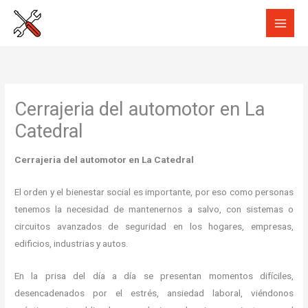
Ir
al
contenido
Cerrajeria del automotor en La
Catedral
Cerrajeria del automotor en La Catedral
El orden y el bienestar social es importante, por eso como personas
tenemos la necesidad de mantenernos a salvo, con sistemas o
circuitos avanzados de seguridad en los hogares, empresas,
edificios, industrias y autos.
En la prisa del día a día se presentan momentos difíciles,
desencadenados por el estrés, ansiedad laboral, viéndonos