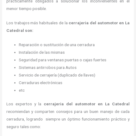
prácticamente obligados a solucionar los inconvenientes en el
menor tiempo posible.
Los trabajos más habituales de la
cerrajeria del automotor en La
Catedral son:
Reparación o sustitución de una cerradura
Instalación de las mismas
Seguridad para ventanas puertas o cajas fuertes
Sistemas antirrobos para Autos
Servicio de cerrajería (duplicado de llaves)
Cerraduras electrónicas
etc
Los expertos y la
cerrajeria del automotor en La Catedral
recomiendan y
comparten consejos para un buen manejo de cada
cerradura, logrando siempre un óptimo funcionamiento práctico y
seguro tales como: