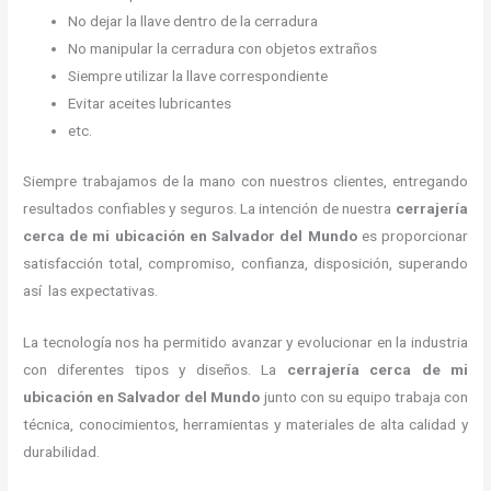
No dejar la llave dentro de la cerradura
No manipular la cerradura con objetos extraños
Siempre utilizar la llave correspondiente
Evitar aceites lubricantes
etc.
Siempre trabajamos de la mano con nuestros clientes, entregando
resultados confiables y seguros. La intención de nuestra
cerrajería
cerca de mi ubicación
en Salvador del Mundo
es proporcionar
satisfacción total, compromiso, confianza, disposición, superando
así las expectativas.
La tecnología nos ha permitido avanzar y evolucionar en la industria
con diferentes tipos y diseños. La
cerrajería cerca de mi
ubicación
en Salvador del Mundo
junto con su equipo trabaja con
técnica, conocimientos, herramientas y materiales de alta calidad y
durabilidad.