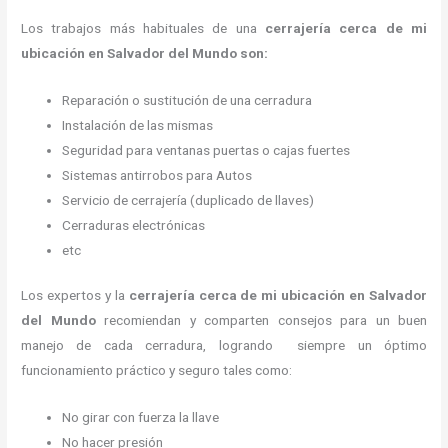
Los trabajos más habituales de una
cerrajería cerca de mi
ubicación en Salvador del Mundo son:
Reparación o sustitución de una cerradura
Instalación de las mismas
Seguridad para ventanas puertas o cajas fuertes
Sistemas antirrobos para Autos
Servicio de cerrajería (duplicado de llaves)
Cerraduras electrónicas
etc
Los expertos y la
cerrajería cerca de mi ubicación
en Salvador
del Mundo
recomiendan y
comparten consejos para un buen
manejo de cada cerradura, logrando siempre un óptimo
funcionamiento práctico y seguro tales como:
No girar con fuerza la llave
No hacer presión