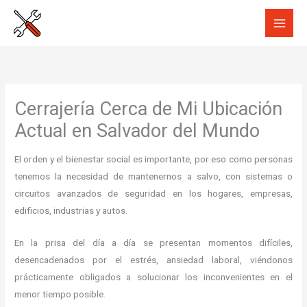
Ir
al
contenido
Cerrajería Cerca de Mi Ubicación
Actual en Salvador del Mundo
El orden y el bienestar social es importante, por eso como personas
tenemos la necesidad de mantenernos a salvo, con sistemas o
circuitos avanzados de seguridad en los hogares, empresas,
edificios, industrias y autos.
En la prisa del día a día se presentan momentos difíciles,
desencadenados por el estrés, ansiedad laboral, viéndonos
prácticamente obligados a solucionar los inconvenientes en el
menor tiempo posible.