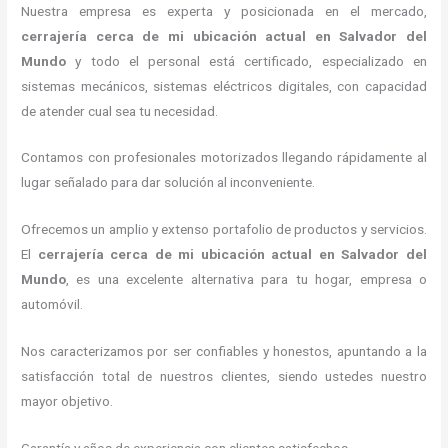
Nuestra empresa es experta y posicionada en el mercado,
cerrajería cerca de mi ubicación actual
en Salvador del
Mundo
y todo el personal está certificado, especializado en
sistemas mecánicos, sistemas eléctricos digitales, con capacidad
de atender cual sea tu necesidad.
Contamos con profesionales motorizados llegando rápidamente al
lugar señalado para dar solución al inconveniente.
Ofrecemos un amplio y extenso portafolio de productos y servicios.
El
cerrajería cerca de mi ubicación actual
en Salvador del
Mundo
, es una excelente alternativa para tu hogar, empresa o
automóvil.
Nos caracterizamos por ser confiables y honestos, apuntando a la
satisfacción total de nuestros clientes, siendo ustedes nuestro
mayor objetivo.