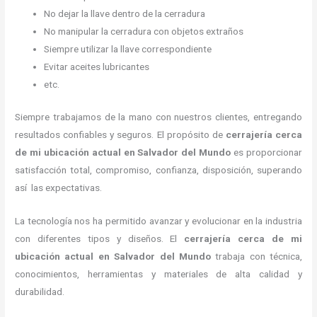
No dejar la llave dentro de la cerradura
No manipular la cerradura con objetos extraños
Siempre utilizar la llave correspondiente
Evitar aceites lubricantes
etc.
Siempre trabajamos de la mano con nuestros clientes, entregando
resultados confiables y seguros. El propósito de
cerrajería cerca
de mi ubicación actual
en Salvador del Mundo
es proporcionar
satisfacción total, compromiso, confianza, disposición, superando
así las expectativas.
La tecnología nos ha permitido avanzar y evolucionar en la industria
con diferentes tipos y diseños. El
cerrajería cerca de mi
ubicación actual
en Salvador del Mundo
trabaja con técnica,
conocimientos, herramientas y materiales de alta calidad y
durabilidad.