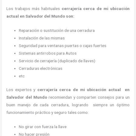
Los trabajos más habituales
cerrajería cerca de mi ubicación
actual en Salvador del Mundo son:
Reparación o sustitución de una cerradura
Instalación de las mismas
Seguridad para ventanas puertas o cajas fuertes
Sistemas antirrobos para Autos
Servicio de cerrajería (duplicado de llaves)
Cerraduras electrónicas
etc
Los expertos y
cerrajería cerca de mi ubicación actual
en
Salvador del Mundo
recomiendan y
comparten consejos para un
buen manejo de cada cerradura, logrando siempre un óptimo
funcionamiento práctico y seguro tales como:
No girar con fuerza la llave
No hacer presión