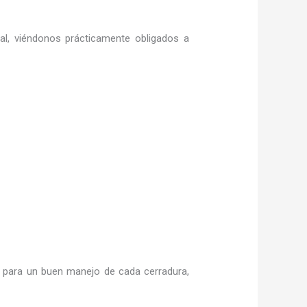
ral, viéndonos prácticamente obligados a
para un buen manejo de cada cerradura,