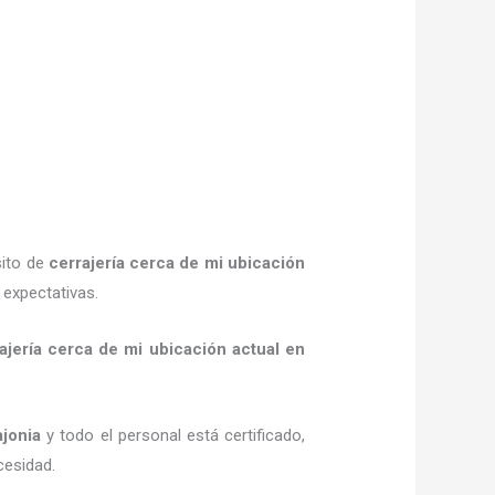
sito de
cerrajería cerca de mi ubicación
 expectativas.
ajería cerca de mi ubicación actual
en
jonia
y todo el personal está certificado,
cesidad.