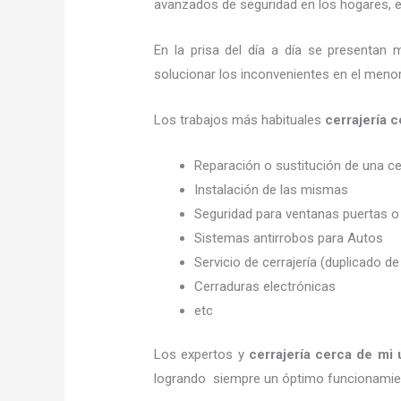
avanzados de seguridad en los hogares, em
En la prisa del día a día se presentan 
solucionar los inconvenientes en el menor
Los trabajos más habituales
cerrajería
Reparación o sustitución de una c
Instalación de las mismas
Seguridad para ventanas puertas o
Sistemas antirrobos para Autos
Servicio de cerrajería (duplicado de
Cerraduras electrónicas
etc
Los expertos y
cerrajería cerca de mi 
logrando siempre un óptimo funcionamien