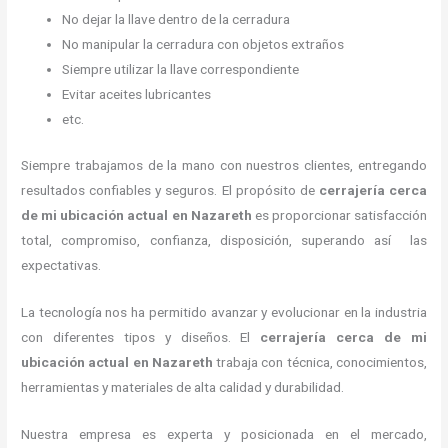
No dejar la llave dentro de la cerradura
No manipular la cerradura con objetos extraños
Siempre utilizar la llave correspondiente
Evitar aceites lubricantes
etc.
Siempre trabajamos de la mano con nuestros clientes, entregando
resultados confiables y seguros. El propósito de
cerrajería cerca
de mi ubicación actual
en Nazareth
es proporcionar satisfacción
total, compromiso, confianza, disposición, superando así las
expectativas.
La tecnología nos ha permitido avanzar y evolucionar en la industria
con diferentes tipos y diseños. El
cerrajería cerca de mi
ubicación actual
en Nazareth
trabaja con técnica, conocimientos,
herramientas y materiales de alta calidad y durabilidad.
Nuestra empresa es experta y posicionada en el mercado,