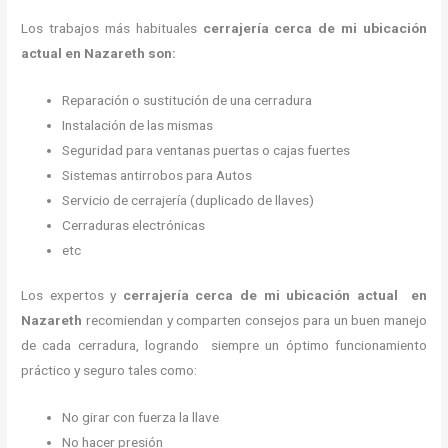
Los trabajos más habituales
cerrajería cerca de mi ubicación
actual en Nazareth son:
Reparación o sustitución de una cerradura
Instalación de las mismas
Seguridad para ventanas puertas o cajas fuertes
Sistemas antirrobos para Autos
Servicio de cerrajería (duplicado de llaves)
Cerraduras electrónicas
etc
Los expertos y
cerrajería cerca de mi ubicación actual
en
Nazareth
recomiendan y
comparten consejos para un buen manejo
de cada cerradura, logrando siempre un óptimo funcionamiento
práctico y seguro tales como:
No girar con fuerza la llave
No hacer presión