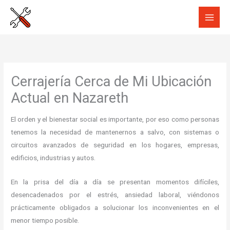
Ir
al
contenido
Cerrajería Cerca de Mi Ubicación
Actual en Nazareth
El orden y el bienestar social es importante, por eso como personas
tenemos la necesidad de mantenernos a salvo, con sistemas o
circuitos avanzados de seguridad en los hogares, empresas,
edificios, industrias y autos.
En la prisa del día a día se presentan momentos difíciles,
desencadenados por el estrés, ansiedad laboral, viéndonos
prácticamente obligados a solucionar los inconvenientes en el
menor tiempo posible.