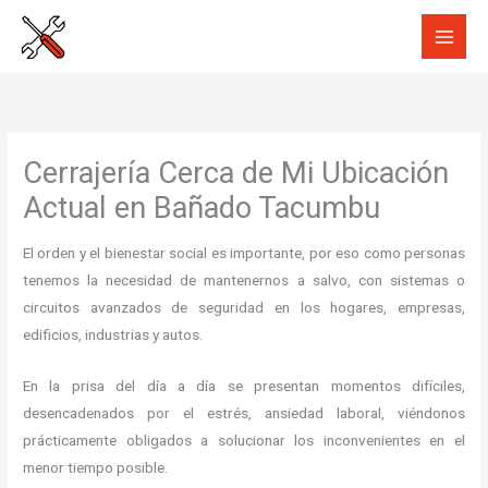
Ir
al
contenido
Cerrajería Cerca de Mi Ubicación
Actual en Bañado Tacumbu
El orden y el bienestar social es importante, por eso como personas
tenemos la necesidad de mantenernos a salvo, con sistemas o
circuitos avanzados de seguridad en los hogares, empresas,
edificios, industrias y autos.
En la prisa del día a día se presentan momentos difíciles,
desencadenados por el estrés, ansiedad laboral, viéndonos
prácticamente obligados a solucionar los inconvenientes en el
menor tiempo posible.