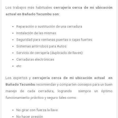
Los trabajos más habituales
cerrajería cerca de mi ubicación
actual en Bañado Tacumbu son:
Reparación o sustitución de una cerradura
Instalación de las mismas
Seguridad para ventanas puertas o cajas fuertes
Sistemas antirrobos para Autos
Servicio de cerrajería (duplicado de llaves)
Cerraduras electrónicas
etc
Los expertos y
cerrajería cerca de mi ubicación actual
en
Bañado Tacumbu
recomiendan y
comparten consejos para un buen
manejo de cada cerradura, logrando siempre un óptimo
funcionamiento práctico y seguro tales como:
No girar con fuerza la llave
No hacer presión