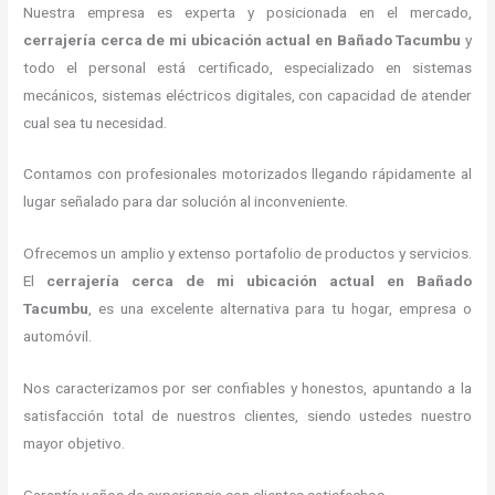
Nuestra empresa es experta y posicionada en el mercado,
cerrajería cerca de mi ubicación actual
en Bañado Tacumbu
y
todo el personal está certificado, especializado en sistemas
mecánicos, sistemas eléctricos digitales, con capacidad de atender
cual sea tu necesidad.
Contamos con profesionales motorizados llegando rápidamente al
lugar señalado para dar solución al inconveniente.
Ofrecemos un amplio y extenso portafolio de productos y servicios.
El
cerrajería cerca de mi ubicación actual
en Bañado
Tacumbu
, es una excelente alternativa para tu hogar, empresa o
automóvil.
Nos caracterizamos por ser confiables y honestos, apuntando a la
satisfacción total de nuestros clientes, siendo ustedes nuestro
mayor objetivo.