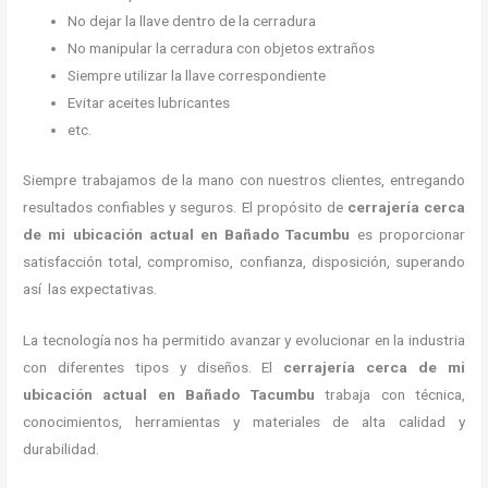
No dejar la llave dentro de la cerradura
No manipular la cerradura con objetos extraños
Siempre utilizar la llave correspondiente
Evitar aceites lubricantes
etc.
Siempre trabajamos de la mano con nuestros clientes, entregando
resultados confiables y seguros. El propósito de
cerrajería cerca
de mi ubicación actual
en Bañado Tacumbu
es proporcionar
satisfacción total, compromiso, confianza, disposición, superando
así las expectativas.
La tecnología nos ha permitido avanzar y evolucionar en la industria
con diferentes tipos y diseños. El
cerrajería cerca de mi
ubicación actual
en Bañado Tacumbu
trabaja con técnica,
conocimientos, herramientas y materiales de alta calidad y
durabilidad.