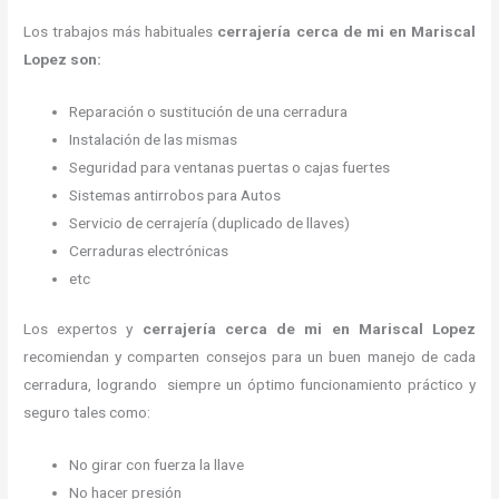
Los trabajos más habituales
cerrajería cerca de mi en Mariscal
Lopez son:
Reparación o sustitución de una cerradura
Instalación de las mismas
Seguridad para ventanas puertas o cajas fuertes
Sistemas antirrobos para Autos
Servicio de cerrajería (duplicado de llaves)
Cerraduras electrónicas
etc
Los expertos y
cerrajería cerca de mi
en Mariscal Lopez
recomiendan y
comparten consejos para un buen manejo de cada
cerradura, logrando siempre un óptimo funcionamiento práctico y
seguro tales como:
No girar con fuerza la llave
No hacer presión