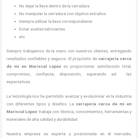
No dejar la llave dentro de la cerradura
No manipular la cerradura con objetos extraños
Siempre utilizar la llave correspondiente
Evitar aceites lubricantes
etc.
Siempre trabajamos de la mano con nuestros clientes, entregando
resultados confiables y seguros. El propósito de
cerrajería cerca
de mi
en Mariscal Lopez
es proporcionar satisfacción total,
compromiso, confianza, disposición, superando así las
expectativas.
La tecnología nos ha permitido avanzar y evolucionar en la industria
con diferentes tipos y diseños. La
cerrajería cerca de mi
en
Mariscal Lopez
trabaja con técnica, conocimientos, herramientas y
materiales de alta calidad y durabilidad.
Nuestra empresa es experta y posicionada en el mercado,