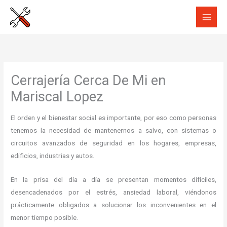
Ir
al
contenido
Cerrajería Cerca De Mi en
Mariscal Lopez
El orden y el bienestar social es importante, por eso como personas
tenemos la necesidad de mantenernos a salvo, con sistemas o
circuitos avanzados de seguridad en los hogares, empresas,
edificios, industrias y autos.
En la prisa del día a día se presentan momentos difíciles,
desencadenados por el estrés, ansiedad laboral, viéndonos
prácticamente obligados a solucionar los inconvenientes en el
menor tiempo posible.