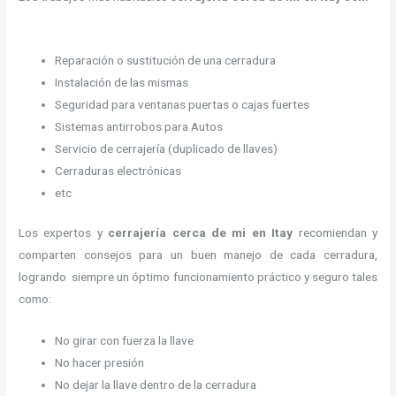
Reparación o sustitución de una cerradura
Instalación de las mismas
Seguridad para ventanas puertas o cajas fuertes
Sistemas antirrobos para Autos
Servicio de cerrajería (duplicado de llaves)
Cerraduras electrónicas
etc
Los expertos y
cerrajería cerca de mi
en Itay
recomiendan y
comparten consejos para un buen manejo de cada cerradura,
logrando siempre un óptimo funcionamiento práctico y seguro tales
como:
No girar con fuerza la llave
No hacer presión
No dejar la llave dentro de la cerradura