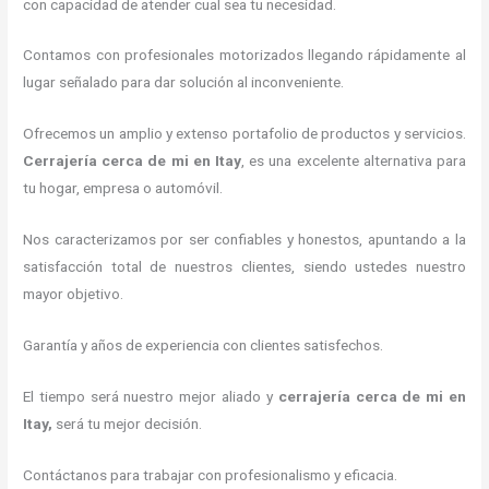
con capacidad de atender cual sea tu necesidad.
Contamos con profesionales motorizados llegando rápidamente al
lugar señalado para dar solución al inconveniente.
Ofrecemos un amplio y extenso portafolio de productos y servicios.
Cerrajería cerca de mi
en Itay
, es una excelente alternativa para
tu hogar, empresa o automóvil.
Nos caracterizamos por ser confiables y honestos, apuntando a la
satisfacción total de nuestros clientes, siendo ustedes nuestro
mayor objetivo.
Garantía y años de experiencia con clientes satisfechos.
El tiempo será nuestro mejor aliado y
cerrajería cerca de mi
en
Itay
,
será tu mejor decisión.
Contáctanos para trabajar con profesionalismo y eficacia.