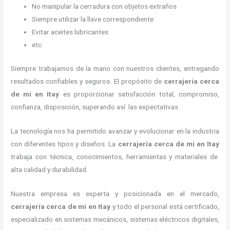
No manipular la cerradura con objetos extraños
Siempre utilizar la llave correspondiente
Evitar aceites lubricantes
etc.
Siempre trabajamos de la mano con nuestros clientes, entregando
resultados confiables y seguros. El propósito de
cerrajería cerca
de mi
en Itay
es proporcionar satisfacción total, compromiso,
confianza, disposición, superando así las expectativas.
La tecnología nos ha permitido avanzar y evolucionar en la industria
con diferentes tipos y diseños. La
cerrajería cerca de mi
en Itay
trabaja con técnica, conocimientos, herramientas y materiales de
alta calidad y durabilidad.
Nuestra empresa es experta y posicionada en el mercado,
cerrajería cerca de mi
en Itay
y todo el personal está certificado,
especializado en sistemas mecánicos, sistemas eléctricos digitales,