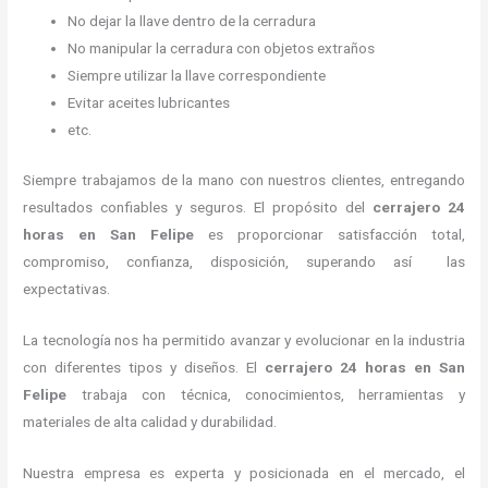
No dejar la llave dentro de la cerradura
No manipular la cerradura con objetos extraños
Siempre utilizar la llave correspondiente
Evitar aceites lubricantes
etc.
Siempre trabajamos de la mano con nuestros clientes, entregando
resultados confiables y seguros. El propósito del
cerrajero 24
horas
en San Felipe
es proporcionar satisfacción total,
compromiso, confianza, disposición, superando así las
expectativas.
La tecnología nos ha permitido avanzar y evolucionar en la industria
con diferentes tipos y diseños. El
cerrajero 24 horas
en San
Felipe
trabaja con técnica, conocimientos, herramientas y
materiales de alta calidad y durabilidad.
Nuestra empresa es experta y posicionada en el mercado, el