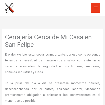
Ir
al
contenido
Cerrajería Cerca de Mi Casa en
San Felipe
El orden y el bienestar social es importante, por eso como personas
tenemos la necesidad de mantenernos a salvo, con sistemas o
circuitos avanzados de seguridad en los hogares, empresas,
edificios, industrias y autos.
En la prisa del día a día se presentan momentos difíciles,
desencadenados por el estrés, ansiedad laboral, viéndonos
prácticamente obligados a solucionar los inconvenientes en el
menor tiempo posible.