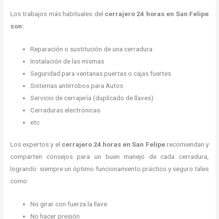
Los trabajos más habituales del
cerrajero 24 horas en San Felipe
son:
Reparación o sustitución de una cerradura
Instalación de las mismas
Seguridad para ventanas puertas o cajas fuertes
Sistemas antirrobos para Autos
Servicio de cerrajería (duplicado de llaves)
Cerraduras electrónicas
etc
Los expertos y el
cerrajero 24 horas
en San Felipe
recomiendan y
comparten consejos para un buen manejo de cada cerradura,
logrando siempre un óptimo funcionamiento práctico y seguro tales
como:
No girar con fuerza la llave
No hacer presión