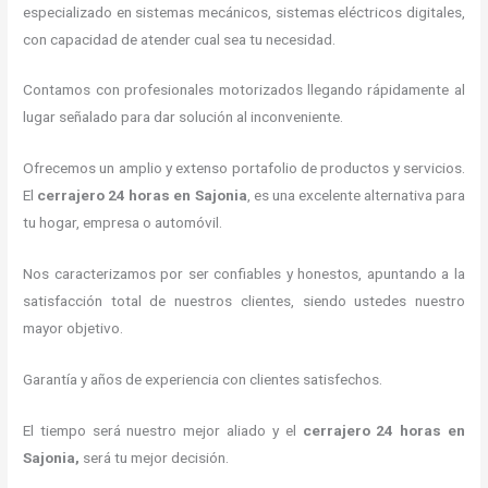
especializado en sistemas mecánicos, sistemas eléctricos digitales,
con capacidad de atender cual sea tu necesidad.
Contamos con profesionales motorizados llegando rápidamente al
lugar señalado para dar solución al inconveniente.
Ofrecemos un amplio y extenso portafolio de productos y servicios.
El
cerrajero 24 horas
en Sajonia
, es una excelente alternativa para
tu hogar, empresa o automóvil.
Nos caracterizamos por ser confiables y honestos, apuntando a la
satisfacción total de nuestros clientes, siendo ustedes nuestro
mayor objetivo.
Garantía y años de experiencia con clientes satisfechos.
El tiempo será nuestro mejor aliado y el
cerrajero 24 horas
en
Sajonia
,
será tu mejor decisión.