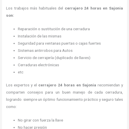
Los trabajos más habituales del
cerrajero 24 horas en Sajonia
son:
Reparación o sustitución de una cerradura
Instalación de las mismas
Seguridad para ventanas puertas o cajas fuertes
Sistemas antirrobos para Autos
Servicio de cerrajería (duplicado de llaves)
Cerraduras electrónicas
etc
Los expertos y el
cerrajero 24 horas
en Sajonia
recomiendan y
comparten consejos para un buen manejo de cada cerradura,
logrando siempre un óptimo funcionamiento práctico y seguro tales
como:
No girar con fuerza la llave
No hacer presión