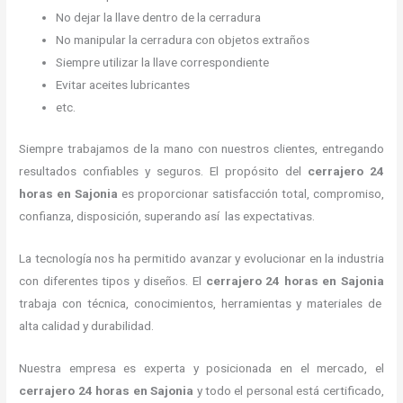
No dejar la llave dentro de la cerradura
No manipular la cerradura con objetos extraños
Siempre utilizar la llave correspondiente
Evitar aceites lubricantes
etc.
Siempre trabajamos de la mano con nuestros clientes, entregando
resultados confiables y seguros. El propósito del
cerrajero 24
horas
en Sajonia
es proporcionar satisfacción total, compromiso,
confianza, disposición, superando así las expectativas.
La tecnología nos ha permitido avanzar y evolucionar en la industria
con diferentes tipos y diseños. El
cerrajero 24 horas
en Sajonia
trabaja con técnica, conocimientos, herramientas y materiales de
alta calidad y durabilidad.
Nuestra empresa es experta y posicionada en el mercado, el
cerrajero 24 horas
en Sajonia
y todo el personal está certificado,