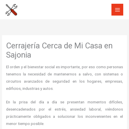
Ir
al
contenido
Cerrajería Cerca de Mi Casa en
Sajonia
El orden y el bienestar social es importante, por eso como personas
tenemos la necesidad de mantenernos a salvo, con sistemas o
circuitos avanzados de seguridad en los hogares, empresas,
edificios, industrias y autos.
En la prisa del día a día se presentan momentos difíciles,
desencadenados por el estrés, ansiedad laboral, viéndonos
prácticamente obligados a solucionar los inconvenientes en el
menor tiempo posible.