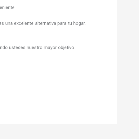
eniente.
 es una excelente alternativa para tu hogar,
siendo ustedes nuestro mayor objetivo.