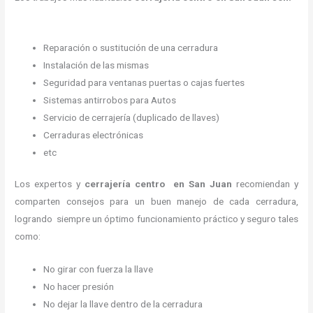
Reparación o sustitución de una cerradura
Instalación de las mismas
Seguridad para ventanas puertas o cajas fuertes
Sistemas antirrobos para Autos
Servicio de cerrajería (duplicado de llaves)
Cerraduras electrónicas
etc
Los expertos y
cerrajería centro
en San Juan
recomiendan y
comparten consejos para un buen manejo de cada cerradura,
logrando siempre un óptimo funcionamiento práctico y seguro tales
como:
No girar con fuerza la llave
No hacer presión
No dejar la llave dentro de la cerradura