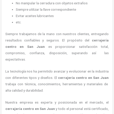
No manipular la cerradura con objetos extraños
Siempre utilizar la llave correspondiente
Evitar aceites lubricantes
etc.
Siempre trabajamos de la mano con nuestros clientes, entregando
resultados confiables y seguros. El propósito del
cerrajería
centro
en San Juan
es proporcionar satisfacción total,
compromiso, confianza, disposición, superando así las
expectativas.
La tecnología nos ha permitido avanzar y evolucionar en la industria
con diferentes tipos y diseños. El
cerrajería centro
en San Juan
trabaja con técnica, conocimientos, herramientas y materiales de
alta calidad y durabilidad.
Nuestra empresa es experta y posicionada en el mercado, el
cerrajería centro
en San Juan
y todo el personal está certificado,