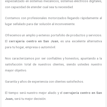
especializado en sistemas mecánicos, sistemas eléctricos digitales,
con capacidad de atender cual sea tu necesidad.
Contamos con profesionales motorizados llegando rápidamente al
lugar señalado para dar solución al inconveniente.
Ofrecemos un amplio y extenso portafolio de productos y servicios.
El
cerrajería centro
en San Juan
, es una excelente alternativa
para tu hogar, empresa o automóvil.
Nos caracterizamos por ser confiables y honestos, apuntando a la
satisfacción total de nuestros clientes, siendo ustedes nuestro
mayor objetivo.
Garantía y años de experiencia con clientes satisfechos.
El tiempo será nuestro mejor aliado y el
cerrajería centro
en San
Juan
,
será tu mejor decisión.