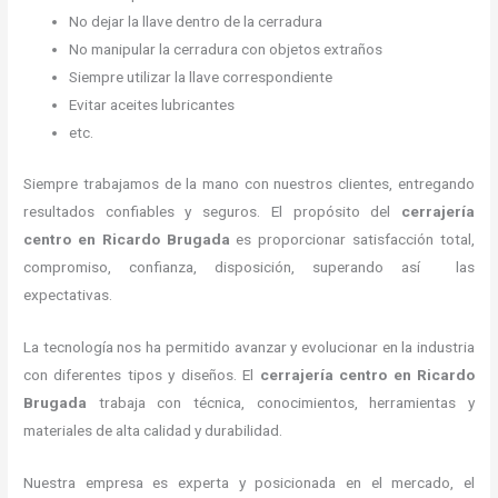
No dejar la llave dentro de la cerradura
No manipular la cerradura con objetos extraños
Siempre utilizar la llave correspondiente
Evitar aceites lubricantes
etc.
Siempre trabajamos de la mano con nuestros clientes, entregando
resultados confiables y seguros. El propósito del
cerrajería
centro
en Ricardo Brugada
es proporcionar satisfacción total,
compromiso, confianza, disposición, superando así las
expectativas.
La tecnología nos ha permitido avanzar y evolucionar en la industria
con diferentes tipos y diseños. El
cerrajería centro
en Ricardo
Brugada
trabaja con técnica, conocimientos, herramientas y
materiales de alta calidad y durabilidad.
Nuestra empresa es experta y posicionada en el mercado, el