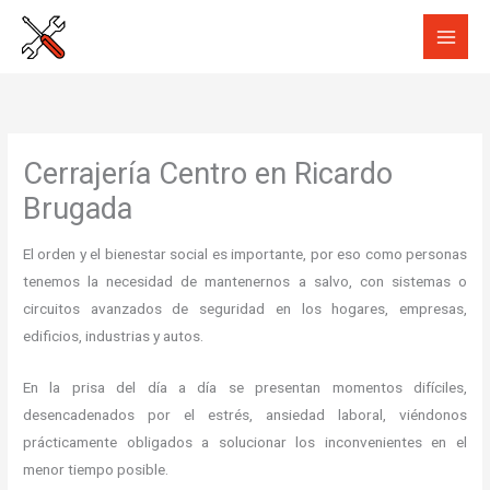
Ir
al
contenido
Cerrajería Centro en Ricardo
Brugada
El orden y el bienestar social es importante, por eso como personas
tenemos la necesidad de mantenernos a salvo, con sistemas o
circuitos avanzados de seguridad en los hogares, empresas,
edificios, industrias y autos.
En la prisa del día a día se presentan momentos difíciles,
desencadenados por el estrés, ansiedad laboral, viéndonos
prácticamente obligados a solucionar los inconvenientes en el
menor tiempo posible.