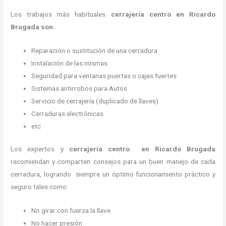
Los trabajos más habituales
cerrajería centro en Ricardo
Brugada son:
Reparación o sustitución de una cerradura
Instalación de las mismas
Seguridad para ventanas puertas o cajas fuertes
Sistemas antirrobos para Autos
Servicio de cerrajería (duplicado de llaves)
Cerraduras electrónicas
etc
Los expertos y
cerrajería centro
en Ricardo Brugada
recomiendan y
comparten consejos para un buen manejo de cada
cerradura, logrando siempre un óptimo funcionamiento práctico y
seguro tales como:
No girar con fuerza la llave
No hacer presión