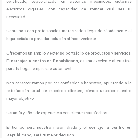
certificado, especializado en sistemas mecánicos, sistemas
eléctricos digitales, con capacidad de atender cual sea tu
necesidad.
Contamos con profesionales motorizados llegando rápidamente al
lugar señalado para dar solución al inconveniente.
Ofrecemos un amplio y extenso portafolio de productos y servicios.
El
cerrajería centro
en Republicano
, es una excelente alternativa
para tu hogar, empresa o automóvil.
Nos caracterizamos por ser confiables y honestos, apuntando a la
satisfacción total de nuestros clientes, siendo ustedes nuestro
mayor objetivo.
Garantía y años de experiencia con clientes satisfechos.
El tiempo será nuestro mejor aliado y el
cerrajería centro
en
Republicano
,
será tu mejor decisión.