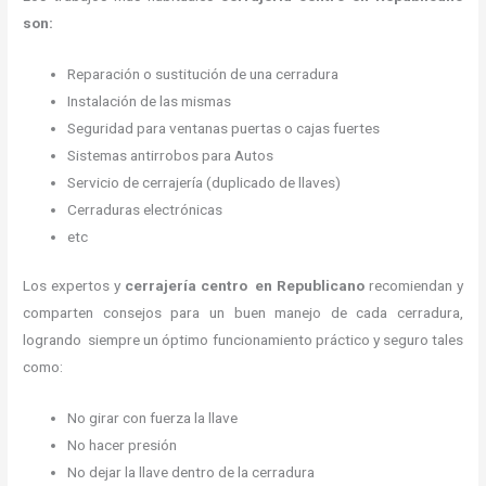
son:
Reparación o sustitución de una cerradura
Instalación de las mismas
Seguridad para ventanas puertas o cajas fuertes
Sistemas antirrobos para Autos
Servicio de cerrajería (duplicado de llaves)
Cerraduras electrónicas
etc
Los expertos y
cerrajería centro
en Republicano
recomiendan y
comparten consejos para un buen manejo de cada cerradura,
logrando siempre un óptimo funcionamiento práctico y seguro tales
como:
No girar con fuerza la llave
No hacer presión
No dejar la llave dentro de la cerradura