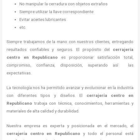
No manipular la cerradura con objetos extraños
Siempre utilizar la llave correspondiente
Evitar aceites lubricantes
etc.
Siempre trabajamos de la mano con nuestros clientes, entregando
resultados confiables y seguros. El propósito del
cerrajería
centro
en Republicano
es proporcionar satisfacción total,
compromiso, confianza, disposición, superando así las
expectativas.
La tecnología nos ha permitido avanzar y evolucionar en la industria
con diferentes tipos y diseños. El
cerrajería centro
en
Republicano
trabaja con técnica, conocimientos, herramientas y
materiales de alta calidad y durabilidad.
Nuestra empresa es experta y posicionada en el mercado, el
cerrajería centro
en Republicano
y todo el personal está